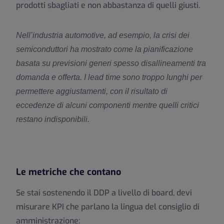
prodotti sbagliati e non abbastanza di quelli giusti.
Nell’industria automotive, ad esempio, la crisi dei
semiconduttori ha mostrato come la pianificazione
basata su previsioni generi spesso disallineamenti tra
domanda e offerta. I lead time sono troppo lunghi per
permettere aggiustamenti, con il risultato di
eccedenze di alcuni componenti mentre quelli critici
restano indisponibili.
Le metriche che contano
Se stai sostenendo il DDP a livello di board, devi
misurare KPI che parlano la lingua del consiglio di
amministrazione: