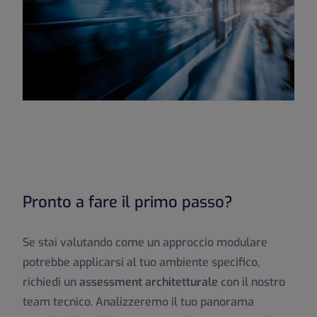
Pronto a fare il primo passo?
Se stai valutando come un approccio modulare
potrebbe applicarsi al tuo ambiente specifico,
richiedi un
assessment architetturale
con il nostro
team tecnico. Analizzeremo il tuo panorama