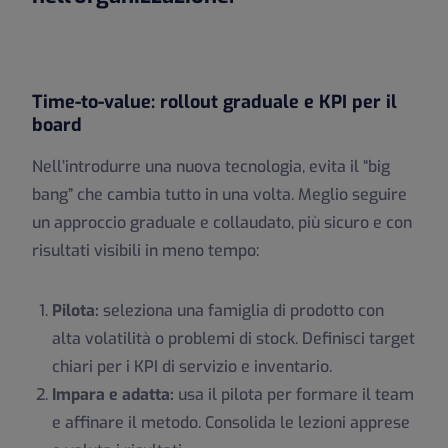
Time-to-value: rollout graduale e KPI per il
board
Nell’introdurre una nuova tecnologia, evita il “big
bang” che cambia tutto in una volta. Meglio seguire
un approccio graduale e collaudato, più sicuro e con
risultati visibili in meno tempo:
Pilota:
seleziona una famiglia di prodotto con
alta volatilità o problemi di stock. Definisci target
chiari per i KPI di servizio e inventario.
Impara e adatta:
usa il pilota per formare il team
e affinare il metodo. Consolida le lezioni apprese