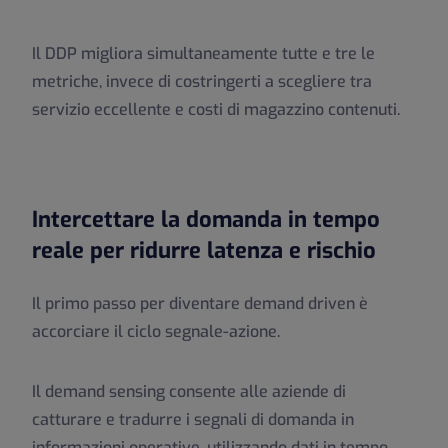
Il DDP migliora simultaneamente tutte e tre le
metriche, invece di costringerti a scegliere tra
servizio eccellente e costi di magazzino contenuti.
Intercettare la domanda in tempo
reale per ridurre latenza e rischio
Il primo passo per diventare demand driven è
accorciare il ciclo segnale-azione.
Il demand sensing consente alle aziende di
catturare e tradurre i segnali di domanda in
informazioni operative, utilizzando dati in tempo