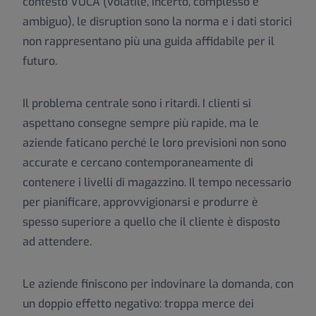
contesto VUCA (volatile, incerto, complesso e
ambiguo), le disruption sono la norma e i dati storici
non rappresentano più una guida affidabile per il
futuro.
Il problema centrale sono i ritardi. I clienti si
aspettano consegne sempre più rapide, ma le
aziende faticano perché le loro previsioni non sono
accurate e cercano contemporaneamente di
contenere i livelli di magazzino. Il tempo necessario
per pianificare, approvvigionarsi e produrre è
spesso superiore a quello che il cliente è disposto
ad attendere.
Le aziende finiscono per indovinare la domanda, con
un doppio effetto negativo: troppa merce dei