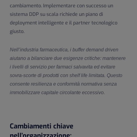
cambiamento. Implementare con successo un
sistema DDP su scala richiede un piano di
deployment intelligente e il partner tecnologico
giusto.
Nell’industria farmaceutica, i buffer demand driven
aiutano a bilanciare due esigenze critiche: mantenere
i livelli di servizio per farmaci salvavita ed evitare
sovra-scorte di prodotti con shelf life limitata. Questo
consente resilienza e conformità normativa senza
immobilizzare capitale circolante eccessivo.
Cambiamenti chiave
nell’organizzazione: