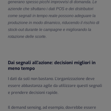
generano spesso picchi improvvisi di domanda. Le
aziende che sfruttano i dati POS e dei distributori
come segnali in tempo reale possono adeguare la
produzione in modo dinamico, riducendo il rischio di
stock-out durante le campagne e migliorando la
rotazione delle scorte.
Dai segnali all’azione: decisioni migliori in
meno tempo
I dati da soli non bastano. L’organizzazione deve
essere abbastanza agile da utilizzare questi segnali
e prendere decisioni rapide.
Il demand sensing, ad esempio, dovrebbe essere