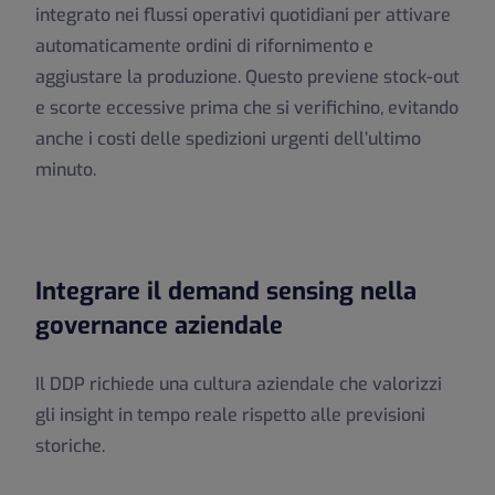
integrato nei flussi operativi quotidiani per attivare
automaticamente ordini di rifornimento e
aggiustare la produzione. Questo previene stock-out
e scorte eccessive prima che si verifichino, evitando
anche i costi delle spedizioni urgenti dell’ultimo
minuto.
Integrare il demand sensing nella
governance aziendale
Il DDP richiede una cultura aziendale che valorizzi
gli insight in tempo reale rispetto alle previsioni
storiche.