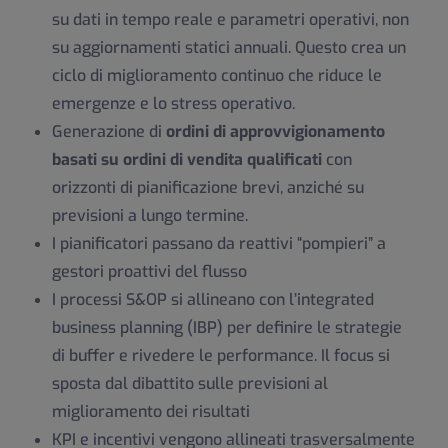
su dati in tempo reale e parametri operativi, non
su aggiornamenti statici annuali. Questo crea un
ciclo di miglioramento continuo che riduce le
emergenze e lo stress operativo.
Generazione di
ordini di approvvigionamento
basati su ordini di vendita qualificati
con
orizzonti di pianificazione brevi, anziché su
previsioni a lungo termine.
I pianificatori passano da reattivi “pompieri” a
gestori proattivi del flusso
I processi S&OP si allineano con l’integrated
business planning (IBP) per definire le strategie
di buffer e rivedere le performance. Il focus si
sposta dal dibattito sulle previsioni al
miglioramento dei risultati
KPI e incentivi vengono allineati trasversalmente