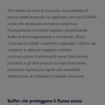
Nel settore dei beni di consumo, un produttore di
piccoli elettrodomestici ha applicato i principi DDMRP
a una rete distributiva europea complessa.
Riprogettando il modello logistico, posizionando
buffer di disaccoppiamento e simulando i flussi,
l’azienda ha ridotto i lead time, migliorato l’utilizzo dei
container e ottenuto maggiore visibilità
sull’esecuzione. Funzionalità come l’allocazione
prioritaria e gli alert precoci sui lead time hanno
permesso risposte più rapide alla variabilità,
ottimizzando al contempo il capitale circolante.
Buffer che proteggono il flusso senza