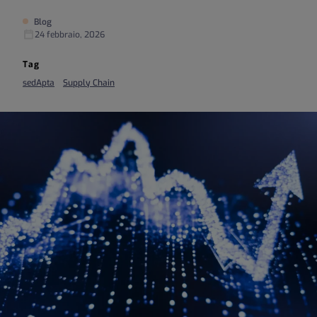
Blog
24 febbraio, 2026
Tag
sedApta
Supply Chain