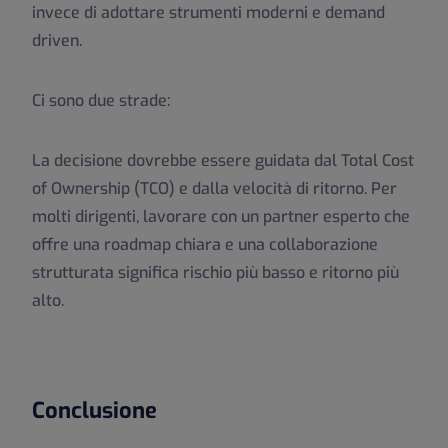
invece di adottare strumenti moderni e demand
driven.
Ci sono due strade:
La decisione dovrebbe essere guidata dal Total Cost
of Ownership (TCO) e dalla velocità di ritorno. Per
molti dirigenti, lavorare con un partner esperto che
offre una roadmap chiara e una collaborazione
strutturata significa rischio più basso e ritorno più
alto.
Conclusione