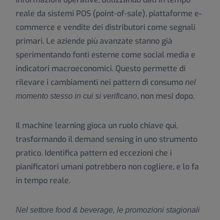
reale da sistemi POS (point-of-sale), piattaforme e-
commerce e vendite dei distributori come segnali
primari. Le aziende più avanzate stanno già
sperimentando fonti esterne come social media e
indicatori macroeconomici. Questo permette di
rilevare i cambiamenti nei pattern di consumo
nel
, non mesi dopo.
momento stesso in cui si verificano
Il machine learning gioca un ruolo chiave qui,
trasformando il demand sensing in uno strumento
pratico. Identifica pattern ed eccezioni che i
pianificatori umani potrebbero non cogliere, e lo fa
in tempo reale.
Nel settore food & beverage, le promozioni stagionali