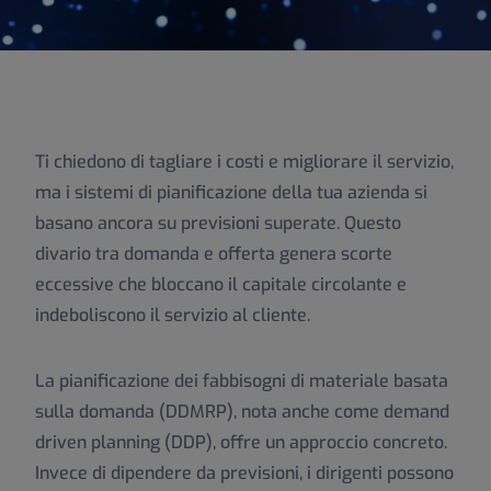
Ti chiedono di tagliare i costi e migliorare il servizio,
ma i sistemi di pianificazione della tua azienda si
basano ancora su previsioni superate. Questo
divario tra domanda e offerta genera scorte
eccessive che bloccano il capitale circolante e
indeboliscono il servizio al cliente.
La pianificazione dei fabbisogni di materiale basata
sulla domanda (DDMRP), nota anche come demand
driven planning (DDP), offre un approccio concreto.
Invece di dipendere da previsioni, i dirigenti possono