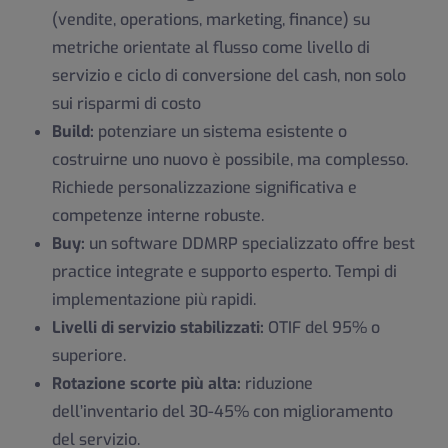
(vendite, operations, marketing, finance) su
metriche orientate al flusso come livello di
servizio e ciclo di conversione del cash, non solo
sui risparmi di costo
Build:
potenziare un sistema esistente o
costruirne uno nuovo è possibile, ma complesso.
Richiede personalizzazione significativa e
competenze interne robuste.
Buy:
un software DDMRP specializzato offre best
practice integrate e supporto esperto. Tempi di
implementazione più rapidi.
Livelli di servizio stabilizzati:
OTIF del 95% o
superiore.
Rotazione scorte più alta:
riduzione
dell’inventario del 30-45% con miglioramento
del servizio.