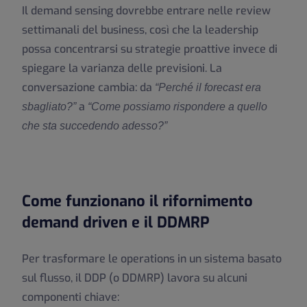
Il demand sensing dovrebbe entrare nelle review
settimanali del business, così che la leadership
possa concentrarsi su strategie proattive invece di
spiegare la varianza delle previsioni. La
conversazione cambia: da
“Perché il forecast era
a
sbagliato?”
“Come possiamo rispondere a quello
che sta succedendo adesso?”
Come funzionano il rifornimento
demand driven e il DDMRP
Per trasformare le operations in un sistema basato
sul flusso, il DDP (o DDMRP) lavora su alcuni
componenti chiave: