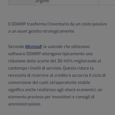
urgenti
Il DDMRP trasforma l’inventario da un costo passivo
a un asset gestito strategicamente.
Secondo
, le aziende che utilizzano
Microsoft
software DDMRP ottengono tipicamente una
riduzione delle scorte del 30-45% migliorando al
contempo i livelli di servizio. Questo riduce la
necessità di ricorrere al credito e accorcia il ciclo di
conversione del cash. Un’operatività stabile
significa anche resilienza agli shock economici, un
elemento prezioso per investitori e consigli di
amministrazione.