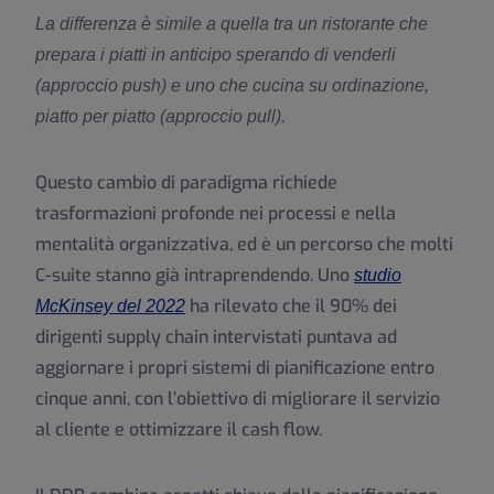
La differenza è simile a quella tra un ristorante che
prepara i piatti in anticipo sperando di venderli
(approccio push) e uno che cucina su ordinazione,
piatto per piatto (approccio pull).
Questo cambio di paradigma richiede
trasformazioni profonde nei processi e nella
mentalità organizzativa, ed è un percorso che molti
C-suite stanno già intraprendendo. Uno
studio
ha rilevato che il 90% dei
McKinsey del 2022
dirigenti supply chain intervistati puntava ad
aggiornare i propri sistemi di pianificazione entro
cinque anni, con l’obiettivo di migliorare il servizio
al cliente e ottimizzare il cash flow.