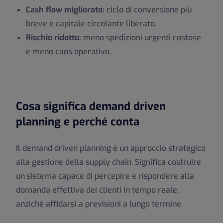
Cash flow migliorato:
ciclo di conversione più
breve e capitale circolante liberato.
Rischio ridotto:
meno spedizioni urgenti costose
e meno caos operativo.
Cosa significa demand driven
planning e perché conta
Il demand driven planning è un approccio strategico
alla gestione della supply chain. Significa costruire
un sistema capace di percepire e rispondere alla
domanda effettiva dei clienti in tempo reale,
anziché affidarsi a previsioni a lungo termine.