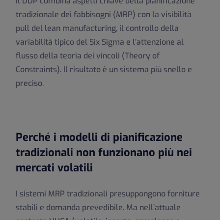
Il DDP combina aspetti chiave della pianificazione
tradizionale dei fabbisogni (MRP) con la visibilità
pull del lean manufacturing, il controllo della
variabilità tipico del Six Sigma e l’attenzione al
flusso della teoria dei vincoli (Theory of
Constraints). Il risultato è un sistema più snello e
preciso.
Perché i modelli di pianificazione
tradizionali non funzionano più nei
mercati volatili
I sistemi MRP tradizionali presuppongono forniture
stabili e domanda prevedibile. Ma nell’attuale