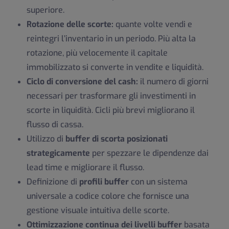
superiore.
Rotazione delle scorte:
quante volte vendi e
reintegri l’inventario in un periodo. Più alta la
rotazione, più velocemente il capitale
immobilizzato si converte in vendite e liquidità.
Ciclo di conversione del cash:
il numero di giorni
necessari per trasformare gli investimenti in
scorte in liquidità. Cicli più brevi migliorano il
flusso di cassa.
Utilizzo di
buffer di scorta posizionati
strategicamente
per spezzare le dipendenze dai
lead time e migliorare il flusso.
Definizione di
profili buffer
con un sistema
universale a codice colore che fornisce una
gestione visuale intuitiva delle scorte.
Ottimizzazione continua dei livelli buffer
basata