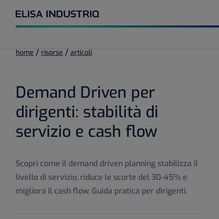
/
/
home
risorse
articoli
Demand Driven per
dirigenti: stabilità di
servizio e cash flow
Scopri come il demand driven planning stabilizza il
livello di servizio, riduce le scorte del 30-45% e
migliora il cash flow. Guida pratica per dirigenti.