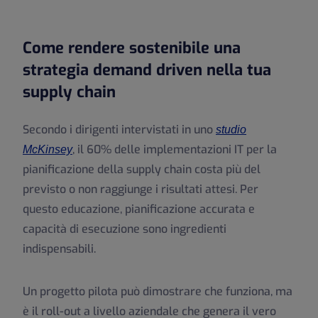
Come rendere sostenibile una
strategia demand driven nella tua
supply chain
Secondo i dirigenti intervistati in uno
studio
, il 60% delle implementazioni IT per la
McKinsey
pianificazione della supply chain costa più del
previsto o non raggiunge i risultati attesi. Per
questo educazione, pianificazione accurata e
capacità di esecuzione sono ingredienti
indispensabili.
Un progetto pilota può dimostrare che funziona, ma
è il roll-out a livello aziendale che genera il vero