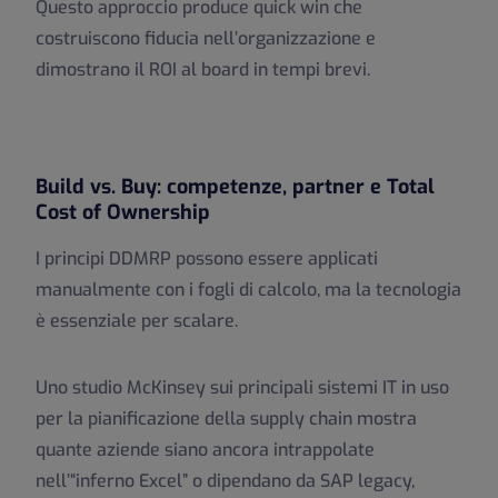
Questo approccio produce quick win che
costruiscono fiducia nell’organizzazione e
dimostrano il ROI al board in tempi brevi.
Build vs. Buy: competenze, partner e Total
Cost of Ownership
I principi DDMRP possono essere applicati
manualmente con i fogli di calcolo, ma la tecnologia
è essenziale per scalare.
Uno studio McKinsey sui principali sistemi IT in uso
per la pianificazione della supply chain mostra
quante aziende siano ancora intrappolate
nell’“inferno Excel” o dipendano da SAP legacy,