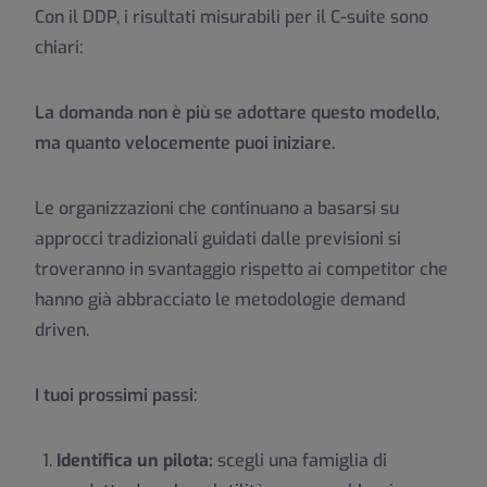
Con il DDP, i risultati misurabili per il C-suite sono
chiari:
La domanda non è più se adottare questo modello,
ma quanto velocemente puoi iniziare.
Le organizzazioni che continuano a basarsi su
approcci tradizionali guidati dalle previsioni si
troveranno in svantaggio rispetto ai competitor che
hanno già abbracciato le metodologie demand
driven.
I tuoi prossimi passi:
Identifica un pilota:
scegli una famiglia di