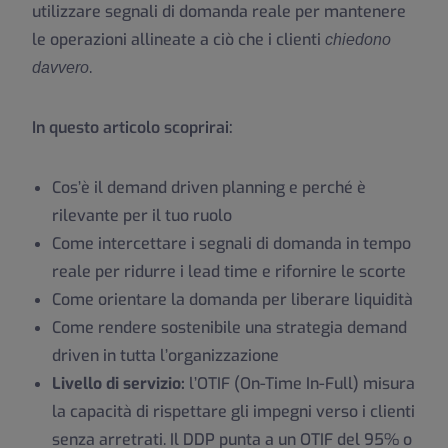
utilizzare segnali di domanda reale per mantenere
le operazioni allineate a ciò che i clienti
chiedono
.
davvero
In questo articolo scoprirai:
Cos’è il demand driven planning e perché è
rilevante per il tuo ruolo
Come intercettare i segnali di domanda in tempo
reale per ridurre i lead time e rifornire le scorte
Come orientare la domanda per liberare liquidità
Come rendere sostenibile una strategia demand
driven in tutta l’organizzazione
Livello di servizio:
l’OTIF (On-Time In-Full) misura
la capacità di rispettare gli impegni verso i clienti
senza arretrati. Il DDP punta a un OTIF del 95% o