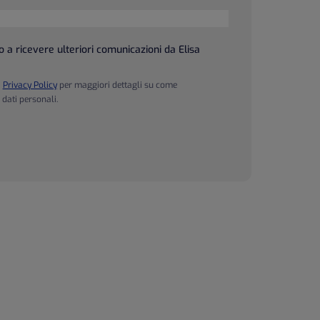
 a ricevere ulteriori comunicazioni da Elisa
a
Privacy Policy
per maggiori dettagli su come
 dati personali.