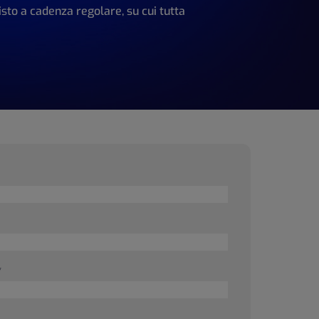
sto a cadenza regolare, su cui tutta
*