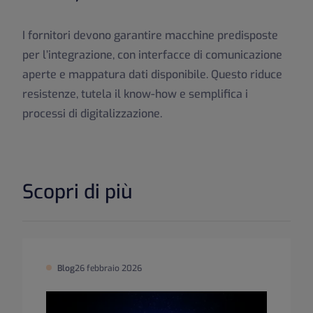
I fornitori devono garantire macchine predisposte
per l’integrazione, con interfacce di comunicazione
aperte e mappatura dati disponibile. Questo riduce
resistenze, tutela il know-how e semplifica i
processi di digitalizzazione.
Scopri di più
Blog
26 febbraio 2026