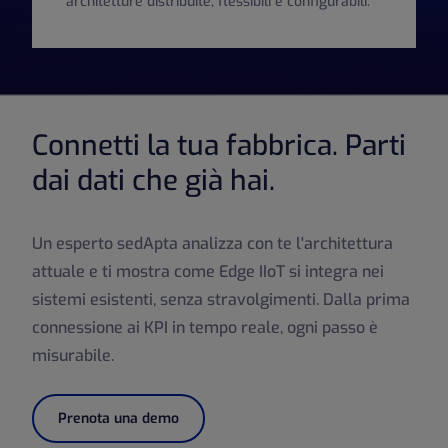
architetture distribuite, flessibili e configurabili.
Connetti la tua fabbrica. Parti
dai dati che già hai.
Un esperto sedApta analizza con te l'architettura
attuale e ti mostra come Edge IIoT si integra nei
sistemi esistenti, senza stravolgimenti. Dalla prima
connessione ai KPI in tempo reale, ogni passo è
misurabile.
Prenota una demo