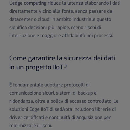
L’
edge computing
riduce la latenza elaborando i dati
direttamente vicino alla fonte, senza passare da
datacenter o cloud. In ambito industriale questo
significa decisioni più rapide, meno rischi di
interruzione e maggiore affidabilità nei processi.
Come garantire la sicurezza dei dati
in un progetto IIoT?
È fondamentale adottare protocolli di
comunicazione sicuri, sistemi di backup e
ridondanza, oltre a policy di accesso controllato. Le
soluzioni Edge IIoT di sedApta includono librerie di
driver certificati e continuità di acquisizione per
minimizzare i rischi.