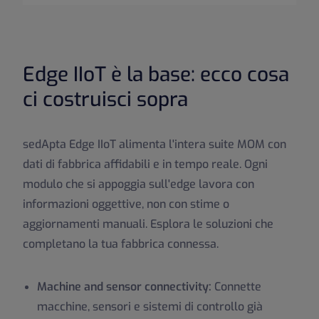
Edge IIoT è la base: ecco cosa
ci costruisci sopra
sedApta Edge IIoT alimenta l'intera suite MOM con
dati di fabbrica affidabili e in tempo reale. Ogni
modulo che si appoggia sull'edge lavora con
informazioni oggettive, non con stime o
aggiornamenti manuali. Esplora le soluzioni che
completano la tua fabbrica connessa.
Machine and sensor connectivity:
Connette
macchine, sensori e sistemi di controllo già