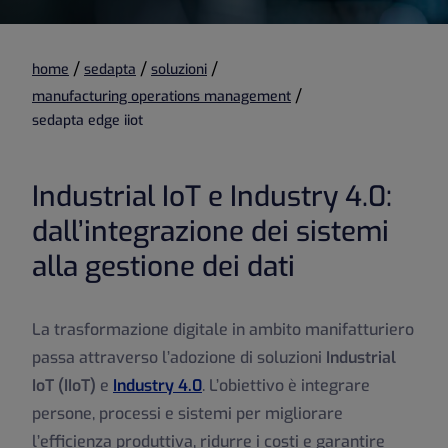
/
/
/
home
sedapta
soluzioni
/
manufacturing operations management
sedapta edge iiot
Industrial IoT e Industry 4.0:
dall’integrazione dei sistemi
alla gestione dei dati
La trasformazione digitale in ambito manifatturiero
passa attraverso l’adozione di soluzioni
Industrial
IoT (IIoT)
e
Industry 4.0
. L’obiettivo è integrare
persone, processi e sistemi per migliorare
l’efficienza produttiva, ridurre i costi e garantire