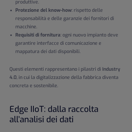
produttive.
Protezione del know-how
: rispetto delle
responsabilità e delle garanzie dei fornitori di
macchine.
Requisiti di fornitura
: ogni nuovo impianto deve
garantire interfacce di comunicazione e
mappatura dei dati disponibili.
Questi elementi rappresentano i pilastri di
Industry
4.0
, in cui la digitalizzazione della fabbrica diventa
concreta e sostenibile.
Edge IIoT: dalla raccolta
all’analisi dei dati