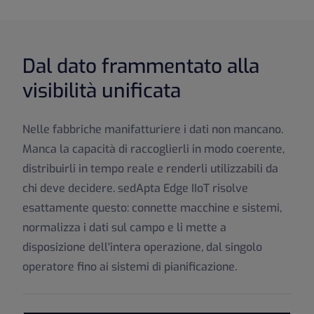
Dal dato frammentato alla
visibilità unificata
Nelle fabbriche manifatturiere i dati non mancano.
Manca la capacità di raccoglierli in modo coerente,
distribuirli in tempo reale e renderli utilizzabili da
chi deve decidere. sedApta Edge IIoT risolve
esattamente questo: connette macchine e sistemi,
normalizza i dati sul campo e li mette a
disposizione dell'intera operazione, dal singolo
operatore fino ai sistemi di pianificazione.