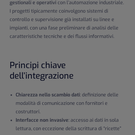
gestionali e operativi
con l’automazione industriale.
I progetti tipicamente coinvolgono sistemi di
controllo e supervisione già installati su linee e
impianti, con una fase preliminare di analisi delle
caratteristiche tecniche e dei flussi informativi.
Principi chiave
dell’integrazione
Chiarezza nello scambio dati
: definizione delle
modalità di comunicazione con fornitori e
costruttori.
Interfacce non invasive
: accesso ai dati in sola
lettura, con eccezione della scrittura di “ricette”