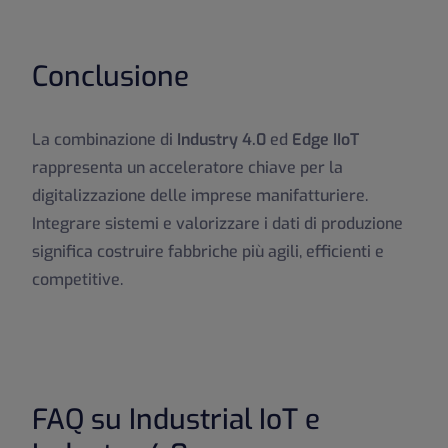
Conclusione
La combinazione di
Industry 4.0
ed
Edge IIoT
rappresenta un acceleratore chiave per la
digitalizzazione delle imprese manifatturiere.
Integrare sistemi e valorizzare i dati di produzione
significa costruire fabbriche più agili, efficienti e
competitive.
FAQ su Industrial IoT e