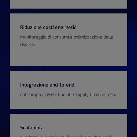
Riduzione costi energetici
monitoraggio di consumi e ottimizzazione delle
risorse.
Integrazione end-to-end
dal campo al MES, fino alla Supply Chain estesa.
Scalabilità