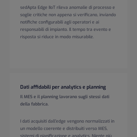
sedApta Edge IIoT rileva anomalie di processo e
soglie critiche non appena si verificano, inviando
notifiche configurabili agli operatori e ai
responsabili di impianto. Il tempo tra evento e
risposta si riduce in modo misurabile.
Dati affidabili per analytics e planning
Il MES e il planning lavorano sugli stessi dati
della fabbrica.
I dati acquisiti dall'edge vengono normalizzati in
un modello coerente e distribuiti verso MES,
sistemi di pianificazione e analytics. Niente più