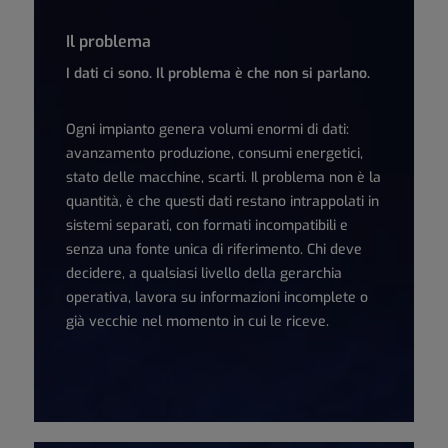
Il problema
I dati ci sono. Il problema è che non si parlano.
Ogni impianto genera volumi enormi di dati:
avanzamento produzione, consumi energetici,
stato delle macchine, scarti. Il problema non è la
quantità, è che questi dati restano intrappolati in
sistemi separati, con formati incompatibili e
senza una fonte unica di riferimento. Chi deve
decidere, a qualsiasi livello della gerarchia
operativa, lavora su informazioni incomplete o
già vecchie nel momento in cui le riceve.