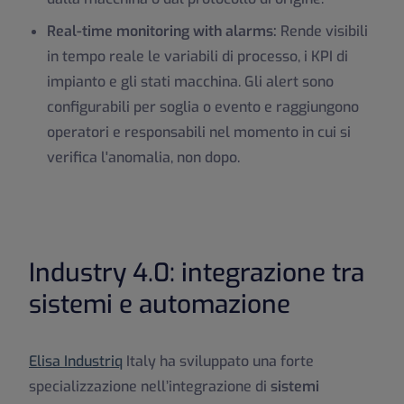
Real-time monitoring with alarms:
Rende visibili
in tempo reale le variabili di processo, i KPI di
impianto e gli stati macchina. Gli alert sono
configurabili per soglia o evento e raggiungono
operatori e responsabili nel momento in cui si
verifica l'anomalia, non dopo.
Industry 4.0: integrazione tra
sistemi e automazione
Elisa Industriq
Italy ha sviluppato una forte
specializzazione nell’integrazione di
sistemi