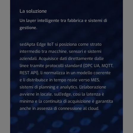
La soluzione
Un layer intelligente tra fabbrica e sistemi di
gestione.
sedApta Edge IIoT si posiziona come strato
intermedio tra macchine, sensori e sistemi
aziendali. Acquisisce dati direttamente dalle
linee tramite protocolli standard (OPC UA, MQTT,
REST API), li normalizza in un modello coerente
e li distribuisce in tempo reale verso MES,
sistemi di planning e analytics. L'elaborazione
avviene in locale, sull'edge, così la latenza è
minima e la continuità di acquisizione è garantita
anche in assenza di connessione al cloud.