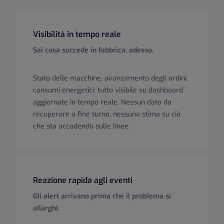
Visibilità in tempo reale
Sai cosa succede in fabbrica, adesso.
Stato delle macchine, avanzamento degli ordini,
consumi energetici: tutto visibile su dashboard
aggiornate in tempo reale. Nessun dato da
recuperare a fine turno, nessuna stima su ciò
che sta accadendo sulle linee.
Reazione rapida agli eventi
Gli alert arrivano prima che il problema si
allarghi.