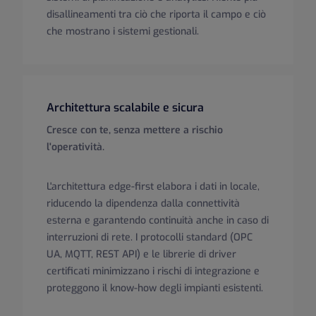
disallineamenti tra ciò che riporta il campo e ciò
che mostrano i sistemi gestionali.
Architettura scalabile e sicura
Cresce con te, senza mettere a rischio
l'operatività.
L'architettura edge-first elabora i dati in locale,
riducendo la dipendenza dalla connettività
esterna e garantendo continuità anche in caso di
interruzioni di rete. I protocolli standard (OPC
UA, MQTT, REST API) e le librerie di driver
certificati minimizzano i rischi di integrazione e
proteggono il know-how degli impianti esistenti.