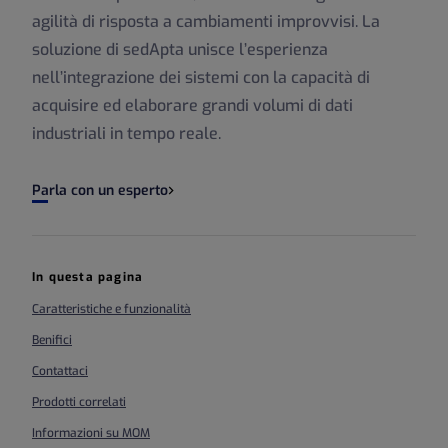
agilità di risposta a cambiamenti improvvisi. La
soluzione di sedApta unisce l’esperienza
nell’integrazione dei sistemi con la capacità di
acquisire ed elaborare grandi volumi di dati
industriali in tempo reale.
Parla con un esperto
In questa pagina
Caratteristiche e funzionalità
Benifici
Contattaci
Prodotti correlati
Informazioni su MOM