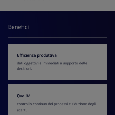
Benefici
Efficienza produttiva
dati oggettivi e immediati a supporto delle
decisioni.
Qualità
controllo continuo dei processi e riduzione degli
scarti.