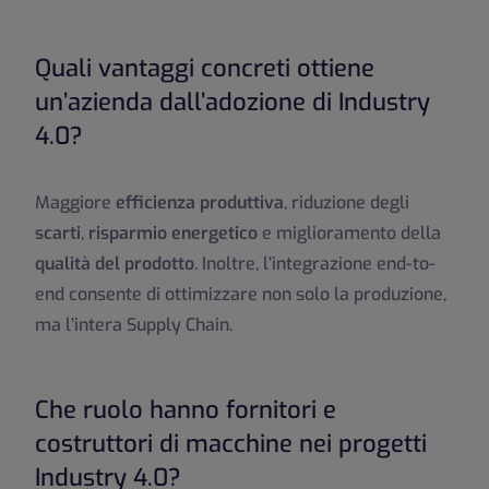
Quali vantaggi concreti ottiene
un’azienda dall’adozione di Industry
4.0?
Maggiore
efficienza produttiva
, riduzione degli
scarti
,
risparmio energetico
e miglioramento della
qualità del prodotto
. Inoltre, l’integrazione end-to-
end consente di ottimizzare non solo la produzione,
ma l’intera Supply Chain.
Che ruolo hanno fornitori e
costruttori di macchine nei progetti
Industry 4.0?