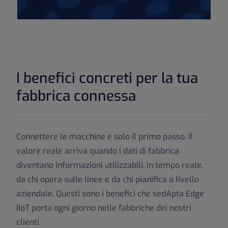
I benefici concreti per la tua
fabbrica connessa
Connettere le macchine è solo il primo passo. Il
valore reale arriva quando i dati di fabbrica
diventano informazioni utilizzabili, in tempo reale,
da chi opera sulle linee e da chi pianifica a livello
aziendale. Questi sono i benefici che sedApta Edge
IIoT porta ogni giorno nelle fabbriche dei nostri
clienti.