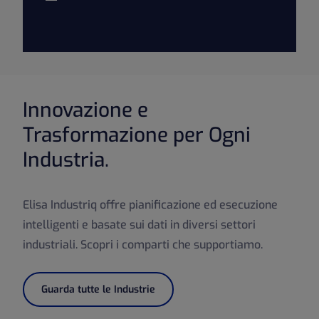
Innovazione e
Trasformazione per Ogni
Industria.
Elisa Industriq offre pianificazione ed esecuzione
intelligenti e basate sui dati in diversi settori
industriali. Scopri i comparti che supportiamo.
Guarda tutte le Industrie