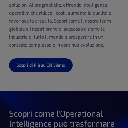
soluzioni AI pragmatiche, offrendo intelligenza
operativa che riduce i costi, aumenta la qualità e
favorisce la crescita. Scopri come il nostro team
globale e i nostri brand di successo aiutano le
industrie di tutto il mondo a prosperare in un
contesto complesso e in continua evoluzione.
Scopri di Più su Chi Siamo
Scopri come l'Operational
Intelligence può trasformare