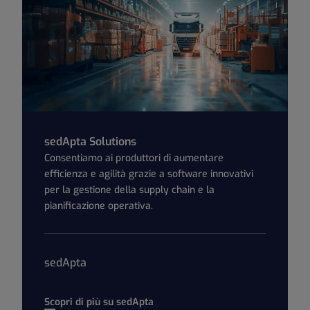
sedApta Solutions
Consentiamo ai produttori di aumentare
efficienza e agilità grazie a software innovativi
per la gestione della supply chain e la
pianificazione operativa.
sedApta
Scopri di più su sedApta