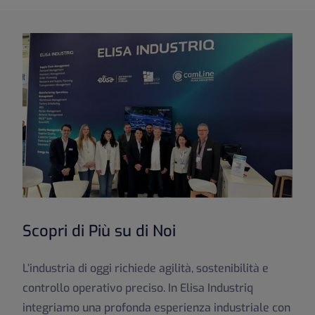
Scopri di Più su di Noi
L’industria di oggi richiede agilità, sostenibilità e
controllo operativo preciso. In Elisa Industriq
integriamo una profonda esperienza industriale con