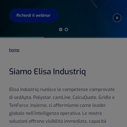
Richiedi il webinar
Pause
home
Siamo Elisa Industriq
Elisa Industriq riunisce le competenze comprovate
di sedApta, Polystar, camLine, CalcuQuote, Gridle e
TenForce. Insieme, ci affermiamo come leader
globale nell’intelligenza operativa. Le nostre
soluzioni offrono visibilità immediata, capacità