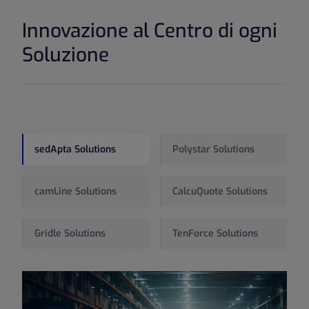
Innovazione al Centro di ogni
Soluzione
sedApta Solutions
Polystar Solutions
camLine Solutions
CalcuQuote Solutions
Gridle Solutions
TenForce Solutions