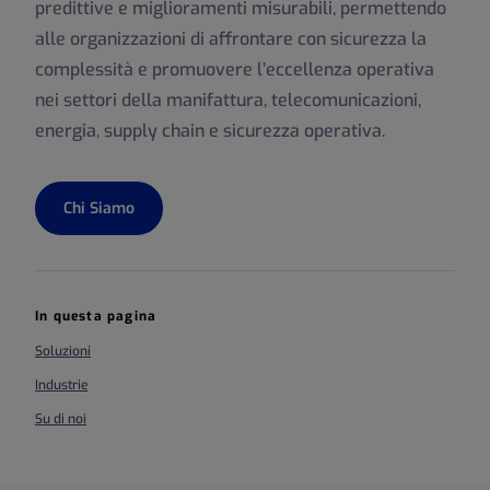
predittive e miglioramenti misurabili, permettendo
alle organizzazioni di affrontare con sicurezza la
complessità e promuovere l’eccellenza operativa
nei settori della manifattura, telecomunicazioni,
energia, supply chain e sicurezza operativa.
Chi Siamo
In questa pagina
Soluzioni
Industrie
Su di noi