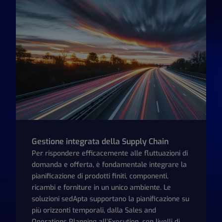
Gestione integrata della Supply Chain
Per rispondere efficacemente alle fluttuazioni di
domanda e offerta, è fondamentale integrare la
pianificazione di prodotti finiti, componenti,
ricambi e forniture in un unico ambiente. Le
soluzioni sedApta supportano la pianificazione su
più orizzonti temporali, dalla Sales and
Operations Planning all’Execution, con livelli di