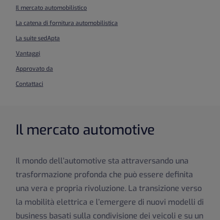
Il mercato automobilistico
La catena di fornitura automobilistica
La suite sedApta
Vantaggi
Approvato da
Contattaci
Il mercato automotive
Il mondo dell’automotive sta attraversando una
trasformazione profonda che può essere definita
una vera e propria rivoluzione. La transizione verso
la mobilità elettrica e l’emergere di nuovi modelli di
business basati sulla condivisione dei veicoli e su un