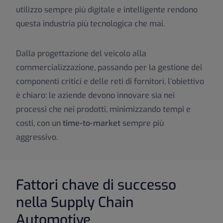
utilizzo sempre più digitale e intelligente rendono
questa industria più tecnologica che mai.
Dalla progettazione del veicolo alla
commercializzazione, passando per la gestione dei
componenti critici e delle reti di fornitori, l’obiettivo
è chiaro: le aziende devono innovare sia nei
processi che nei prodotti, minimizzando tempi e
costi, con un
time-to-market
sempre più
aggressivo.
Fattori chave di successo
nella Supply Chain
Automotive