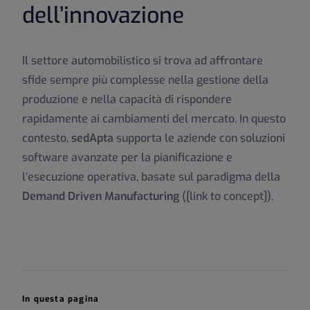
dell’innovazione
Il settore automobilistico si trova ad affrontare
sfide sempre più complesse nella gestione della
produzione e nella capacità di rispondere
rapidamente ai cambiamenti del mercato. In questo
contesto,
sedApta
supporta le aziende con soluzioni
software avanzate per la pianificazione e
l’esecuzione operativa, basate sul paradigma della
Demand Driven Manufacturing
([link to concept]).
In questa pagina