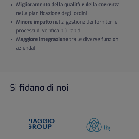
Miglioramento della qualità e della coerenza
nella pianificazione degli ordini
Minore impatto
nella gestione dei fornitori e
processi di verifica più rapidi
Maggiore integrazione
tra le diverse funzioni
aziendali
Si fidano di noi