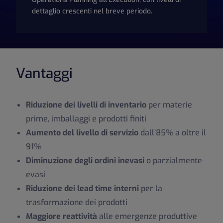
dettaglio crescenti nel breve periodo.
Vantaggi
Riduzione dei livelli di inventario
per materie
prime, imballaggi e prodotti finiti
Aumento del livello di servizio
dall’85% a oltre il
91%
Diminuzione degli ordini inevasi
o parzialmente
evasi
Riduzione dei lead time interni
per la
trasformazione dei prodotti
Maggiore reattività
alle emergenze produttive