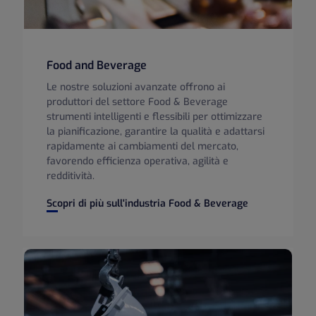
Food and Beverage
Le nostre soluzioni avanzate offrono ai
produttori del settore Food & Beverage
strumenti intelligenti e flessibili per ottimizzare
la pianificazione, garantire la qualità e adattarsi
rapidamente ai cambiamenti del mercato,
favorendo efficienza operativa, agilità e
redditività.
Food and Beverage
Scopri di più sull'industria Food & Beverage