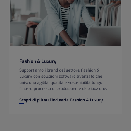
Fashion & Luxury
Supportiamo i brand del settore Fashion &
Luxury con soluzioni software avanzate che
uniscono agilità, qualità e sostenibilità lungo
l’intero processo di produzione e distribuzione.
Fashion & Luxury
Scopri di più sull'industria Fashion & Luxury