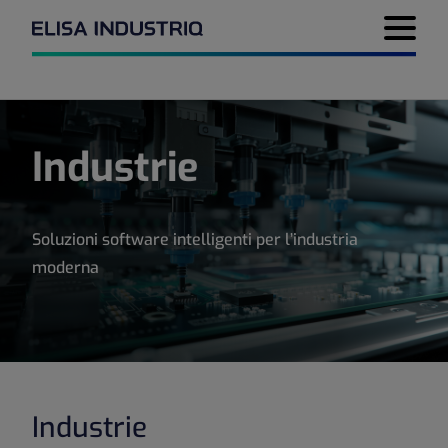
Menu di 
Industrie
Soluzioni software intelligenti per l’industria
moderna
Industrie