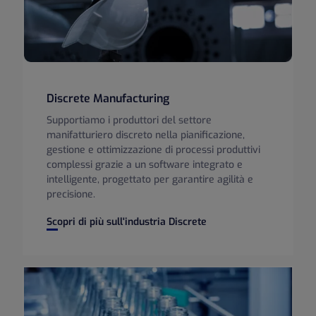
Discrete Manufacturing
Supportiamo i produttori del settore
manifatturiero discreto nella pianificazione,
gestione e ottimizzazione di processi produttivi
complessi grazie a un software integrato e
intelligente, progettato per garantire agilità e
precisione.
Discrete Manufacturing
Scopri di più sull'industria Discrete