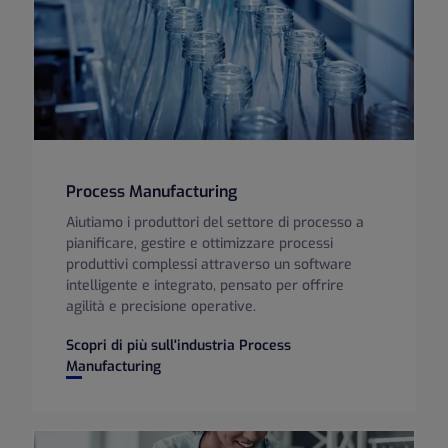
Process Manufacturing
Aiutiamo i produttori del settore di processo a
pianificare, gestire e ottimizzare processi
produttivi complessi attraverso un software
intelligente e integrato, pensato per offrire
agilità e precisione operative.
Scopri di più sull'industria Process
Process Manufacturing
Manufacturing