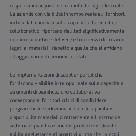
responsabili acquisti nel manufacturing industriale.
Le aziende con visibilità in tempo reale sui fornitori,
inclusi dati condivisi sulla capacità e forecasting
collaborativo, riportano risultati significativamente
migliori su on-time delivery e frequenza dei ritardi
legati ai materiali, rispetto a quelle che si affidano
ad aggiornamenti periodici di stato.
Le implementazioni di supplier portal che
forniscono visibilità in tempo reale sulla capacità e
strumenti di pianificazione collaborativa
consentono ai fornitori critici di condividere
programmi di produzione, vincoli di capacità e
disponibilità materiali direttamente all'interno del
sistema di pianificazione del produttore. Questo
abilita aggiustamenti proattivi prima che i vincoli