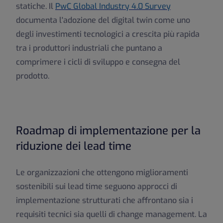
statiche. Il
PwC Global Industry 4.0 Survey
documenta l'adozione del digital twin come uno
degli investimenti tecnologici a crescita più rapida
tra i produttori industriali che puntano a
comprimere i cicli di sviluppo e consegna del
prodotto.
Roadmap di implementazione per la
riduzione dei lead time
Le organizzazioni che ottengono miglioramenti
sostenibili sui lead time seguono approcci di
implementazione strutturati che affrontano sia i
requisiti tecnici sia quelli di change management. La