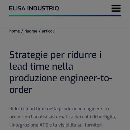
Menu di 
/
/
home
risorse
articoli
Strategie per ridurre i
lead time nella
produzione engineer-to-
order
Riduci i lead time nella produzione engineer-to-
order con l'analisi sistematica dei colli di bottiglia,
l'integrazione APS e la visibilità sui fornitori.