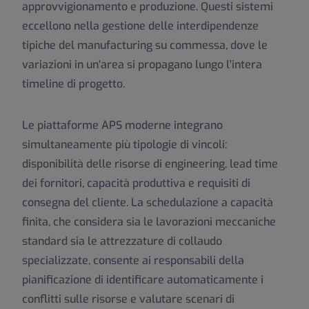
approvvigionamento e produzione. Questi sistemi
eccellono nella gestione delle interdipendenze
tipiche del manufacturing su commessa, dove le
variazioni in un'area si propagano lungo l'intera
timeline di progetto.
Le piattaforme APS moderne integrano
simultaneamente più tipologie di vincoli:
disponibilità delle risorse di engineering, lead time
dei fornitori, capacità produttiva e requisiti di
consegna del cliente. La schedulazione a capacità
finita, che considera sia le lavorazioni meccaniche
standard sia le attrezzature di collaudo
specializzate, consente ai responsabili della
pianificazione di identificare automaticamente i
conflitti sulle risorse e valutare scenari di