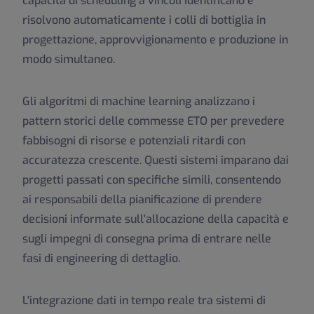
capacità di scheduling a vincoli identificano e
risolvono automaticamente i colli di bottiglia in
progettazione, approvvigionamento e produzione in
modo simultaneo.
Gli algoritmi di machine learning analizzano i
pattern storici delle commesse ETO per prevedere
fabbisogni di risorse e potenziali ritardi con
accuratezza crescente. Questi sistemi imparano dai
progetti passati con specifiche simili, consentendo
ai responsabili della pianificazione di prendere
decisioni informate sull'allocazione della capacità e
sugli impegni di consegna prima di entrare nelle
fasi di engineering di dettaglio.
L'integrazione dati in tempo reale tra sistemi di