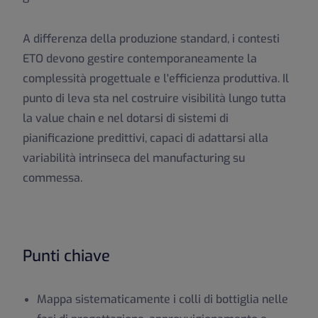
A differenza della produzione standard, i contesti
ETO devono gestire contemporaneamente la
complessità progettuale e l'efficienza produttiva. Il
punto di leva sta nel costruire visibilità lungo tutta
la value chain e nel dotarsi di sistemi di
pianificazione predittivi, capaci di adattarsi alla
variabilità intrinseca del manufacturing su
commessa.
Punti chiave
Mappa sistematicamente i colli di bottiglia nelle