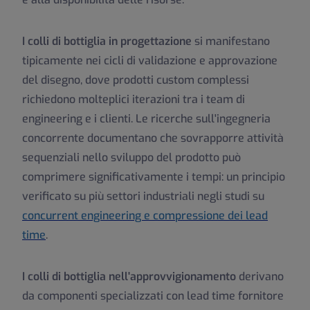
I colli di bottiglia in progettazione
si manifestano
tipicamente nei cicli di validazione e approvazione
del disegno, dove prodotti custom complessi
richiedono molteplici iterazioni tra i team di
engineering e i clienti. Le ricerche sull'ingegneria
concorrente documentano che sovrapporre attività
sequenziali nello sviluppo del prodotto può
comprimere significativamente i tempi: un principio
verificato su più settori industriali negli studi su
concurrent engineering e compressione dei lead
time
.
I colli di bottiglia nell'approvvigionamento
derivano
da componenti specializzati con lead time fornitore