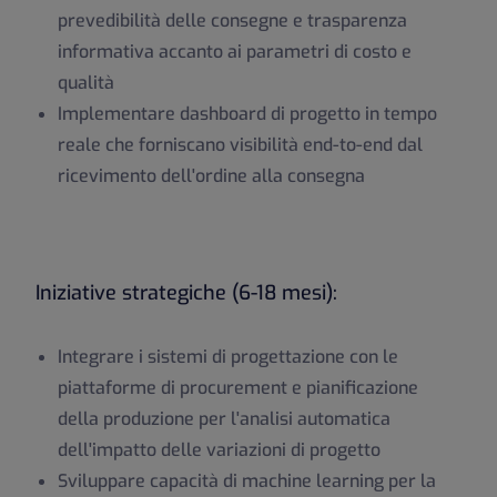
prevedibilità delle consegne e trasparenza
informativa accanto ai parametri di costo e
qualità
Implementare dashboard di progetto in tempo
reale che forniscano visibilità end-to-end dal
ricevimento dell'ordine alla consegna
Iniziative strategiche (6-18 mesi):
Integrare i sistemi di progettazione con le
piattaforme di procurement e pianificazione
della produzione per l'analisi automatica
dell'impatto delle variazioni di progetto
Sviluppare capacità di machine learning per la