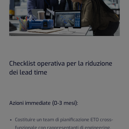
Checklist operativa per la riduzione
dei lead time
Azioni immediate (0-3 mesi):
Costituire un team di pianificazione ETO cross-
funzionale con rappresentanti di engineering,