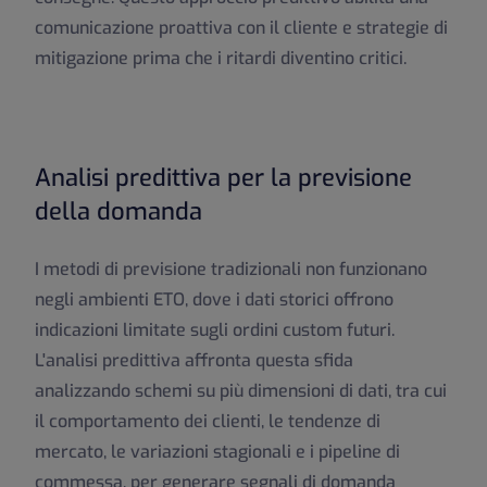
comunicazione proattiva con il cliente e strategie di
mitigazione prima che i ritardi diventino critici.
Analisi predittiva per la previsione
della domanda
I metodi di previsione tradizionali non funzionano
negli ambienti ETO, dove i dati storici offrono
indicazioni limitate sugli ordini custom futuri.
L'analisi predittiva affronta questa sfida
analizzando schemi su più dimensioni di dati, tra cui
il comportamento dei clienti, le tendenze di
mercato, le variazioni stagionali e i pipeline di
commessa, per generare segnali di domanda