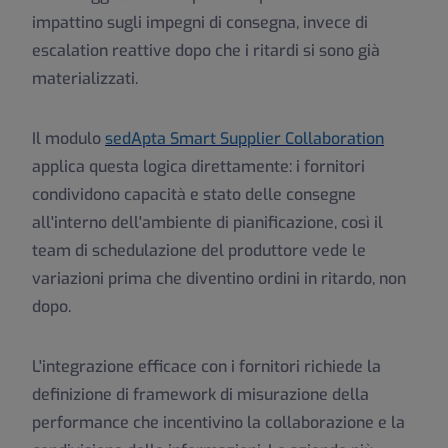
impattino sugli impegni di consegna, invece di
escalation reattive dopo che i ritardi si sono già
materializzati.
Il modulo
sedApta Smart Supplier Collaboration
applica questa logica direttamente: i fornitori
condividono capacità e stato delle consegne
all'interno dell'ambiente di pianificazione, così il
team di schedulazione del produttore vede le
variazioni prima che diventino ordini in ritardo, non
dopo.
L'integrazione efficace con i fornitori richiede la
definizione di framework di misurazione della
performance che incentivino la collaborazione e la