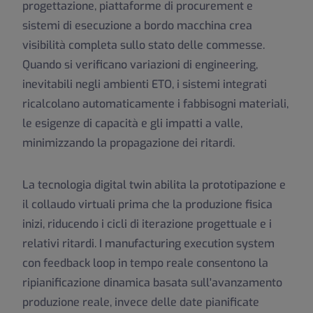
progettazione, piattaforme di procurement e
sistemi di esecuzione a bordo macchina crea
visibilità completa sullo stato delle commesse.
Quando si verificano variazioni di engineering,
inevitabili negli ambienti ETO, i sistemi integrati
ricalcolano automaticamente i fabbisogni materiali,
le esigenze di capacità e gli impatti a valle,
minimizzando la propagazione dei ritardi.
La tecnologia digital twin abilita la prototipazione e
il collaudo virtuali prima che la produzione fisica
inizi, riducendo i cicli di iterazione progettuale e i
relativi ritardi. I manufacturing execution system
con feedback loop in tempo reale consentono la
ripianificazione dinamica basata sull'avanzamento
produzione reale, invece delle date pianificate