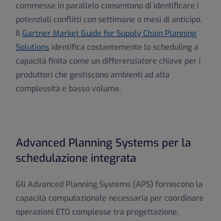
commesse in parallelo consentono di identificare i
potenziali conflitti con settimane o mesi di anticipo.
Il
Gartner Market Guide for Supply Chain Planning
Solutions
identifica costantemente lo scheduling a
capacità finita come un differenziatore chiave per i
produttori che gestiscono ambienti ad alta
complessità e basso volume.
Advanced Planning Systems per la
schedulazione integrata
Gli Advanced Planning Systems (APS) forniscono la
capacità computazionale necessaria per coordinare
operazioni ETO complesse tra progettazione,