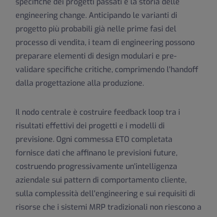
specifiche dei progetti passati e la storia delle
engineering change. Anticipando le varianti di
progetto più probabili già nelle prime fasi del
processo di vendita, i team di engineering possono
preparare elementi di design modulari e pre-
validare specifiche critiche, comprimendo l'handoff
dalla progettazione alla produzione.
Il nodo centrale è costruire feedback loop tra i
risultati effettivi dei progetti e i modelli di
previsione. Ogni commessa ETO completata
fornisce dati che affinano le previsioni future,
costruendo progressivamente un'intelligenza
aziendale sui pattern di comportamento cliente,
sulla complessità dell'engineering e sui requisiti di
risorse che i sistemi MRP tradizionali non riescono a