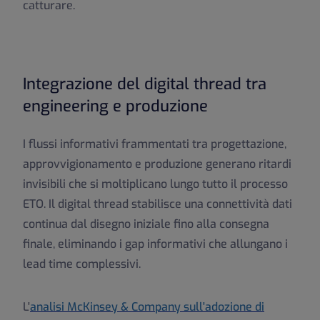
catturare.
Integrazione del digital thread tra
engineering e produzione
I flussi informativi frammentati tra progettazione,
approvvigionamento e produzione generano ritardi
invisibili che si moltiplicano lungo tutto il processo
ETO. Il digital thread stabilisce una connettività dati
continua dal disegno iniziale fino alla consegna
finale, eliminando i gap informativi che allungano i
lead time complessivi.
L'
analisi McKinsey & Company sull'adozione di