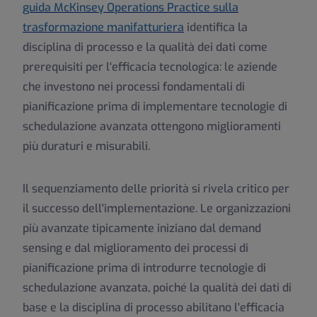
guida McKinsey Operations Practice sulla
trasformazione manifatturiera
identifica la
disciplina di processo e la qualità dei dati come
prerequisiti per l'efficacia tecnologica: le aziende
che investono nei processi fondamentali di
pianificazione prima di implementare tecnologie di
schedulazione avanzata ottengono miglioramenti
più duraturi e misurabili.
Il sequenziamento delle priorità si rivela critico per
il successo dell'implementazione. Le organizzazioni
più avanzate tipicamente iniziano dal demand
sensing e dal miglioramento dei processi di
pianificazione prima di introdurre tecnologie di
schedulazione avanzata, poiché la qualità dei dati di
base e la disciplina di processo abilitano l'efficacia