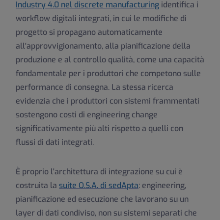
Industry 4.0 nel discrete manufacturing
identifica i
workflow digitali integrati, in cui le modifiche di
progetto si propagano automaticamente
all'approvvigionamento, alla pianificazione della
produzione e al controllo qualità, come una capacità
fondamentale per i produttori che competono sulle
performance di consegna. La stessa ricerca
evidenzia che i produttori con sistemi frammentati
sostengono costi di engineering change
significativamente più alti rispetto a quelli con
flussi di dati integrati.
È proprio l'architettura di integrazione su cui è
costruita la
suite O.S.A. di sedApta
: engineering,
pianificazione ed esecuzione che lavorano su un
layer di dati condiviso, non su sistemi separati che