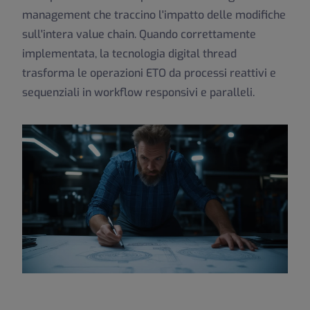
management che traccino l'impatto delle modifiche
sull'intera value chain. Quando correttamente
implementata, la tecnologia digital thread
trasforma le operazioni ETO da processi reattivi e
sequenziali in workflow responsivi e paralleli.