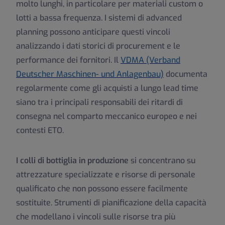
molto lunghi, in particolare per materiali custom o
lotti a bassa frequenza. I sistemi di advanced
planning possono anticipare questi vincoli
analizzando i dati storici di procurement e le
performance dei fornitori. Il
VDMA (Verband
Deutscher Maschinen- und Anlagenbau)
documenta
regolarmente come gli acquisti a lungo lead time
siano tra i principali responsabili dei ritardi di
consegna nel comparto meccanico europeo e nei
contesti ETO.
I colli di bottiglia in produzione
si concentrano su
attrezzature specializzate e risorse di personale
qualificato che non possono essere facilmente
sostituite. Strumenti di pianificazione della capacità
che modellano i vincoli sulle risorse tra più