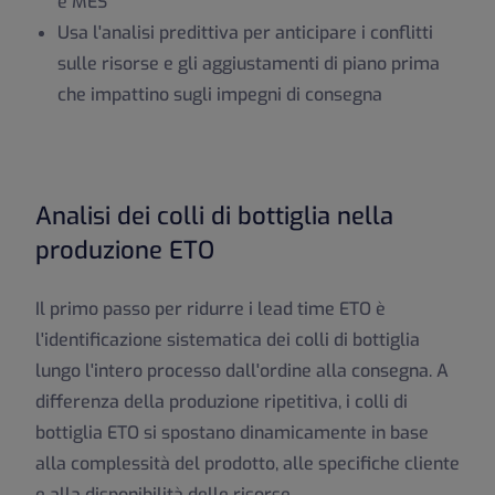
e MES
Usa l'analisi predittiva per anticipare i conflitti
sulle risorse e gli aggiustamenti di piano prima
che impattino sugli impegni di consegna
Analisi dei colli di bottiglia nella
produzione ETO
Il primo passo per ridurre i lead time ETO è
l'identificazione sistematica dei colli di bottiglia
lungo l'intero processo dall'ordine alla consegna. A
differenza della produzione ripetitiva, i colli di
bottiglia ETO si spostano dinamicamente in base
alla complessità del prodotto, alle specifiche cliente
e alla disponibilità delle risorse.