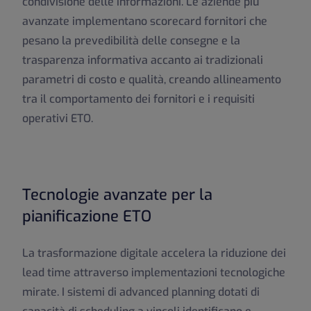
condivisione delle informazioni. Le aziende più
avanzate implementano scorecard fornitori che
pesano la prevedibilità delle consegne e la
trasparenza informativa accanto ai tradizionali
parametri di costo e qualità, creando allineamento
tra il comportamento dei fornitori e i requisiti
operativi ETO.
Tecnologie avanzate per la
pianificazione ETO
La trasformazione digitale accelera la riduzione dei
lead time attraverso implementazioni tecnologiche
mirate. I sistemi di advanced planning dotati di