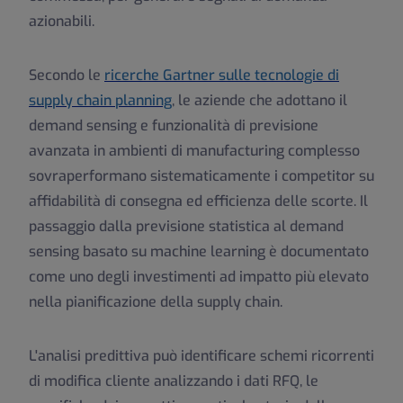
azionabili.
Secondo le
ricerche Gartner sulle tecnologie di
supply chain planning
, le aziende che adottano il
demand sensing e funzionalità di previsione
avanzata in ambienti di manufacturing complesso
sovraperformano sistematicamente i competitor su
affidabilità di consegna ed efficienza delle scorte. Il
passaggio dalla previsione statistica al demand
sensing basato su machine learning è documentato
come uno degli investimenti ad impatto più elevato
nella pianificazione della supply chain.
L'analisi predittiva può identificare schemi ricorrenti
di modifica cliente analizzando i dati RFQ, le