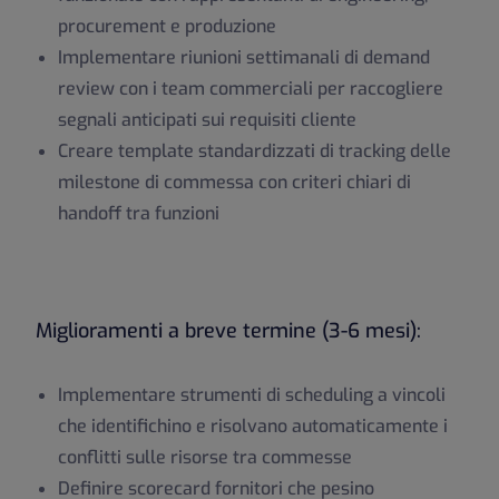
procurement e produzione
Implementare riunioni settimanali di demand
review con i team commerciali per raccogliere
segnali anticipati sui requisiti cliente
Creare template standardizzati di tracking delle
milestone di commessa con criteri chiari di
handoff tra funzioni
Miglioramenti a breve termine (3-6 mesi):
Implementare strumenti di scheduling a vincoli
che identifichino e risolvano automaticamente i
conflitti sulle risorse tra commesse
Definire scorecard fornitori che pesino