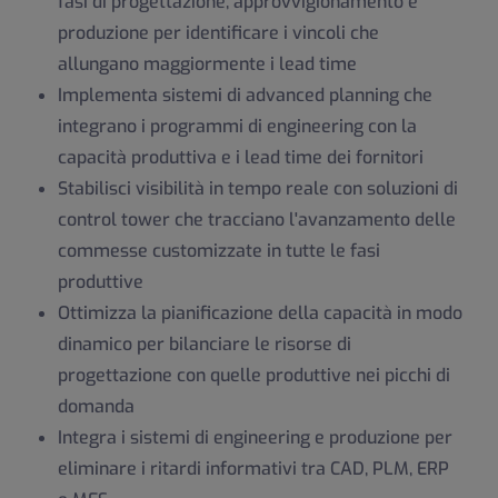
fasi di progettazione, approvvigionamento e
produzione per identificare i vincoli che
allungano maggiormente i lead time
Implementa sistemi di advanced planning che
integrano i programmi di engineering con la
capacità produttiva e i lead time dei fornitori
Stabilisci visibilità in tempo reale con soluzioni di
control tower che tracciano l'avanzamento delle
commesse customizzate in tutte le fasi
produttive
Ottimizza la pianificazione della capacità in modo
dinamico per bilanciare le risorse di
progettazione con quelle produttive nei picchi di
domanda
Integra i sistemi di engineering e produzione per
eliminare i ritardi informativi tra CAD, PLM, ERP