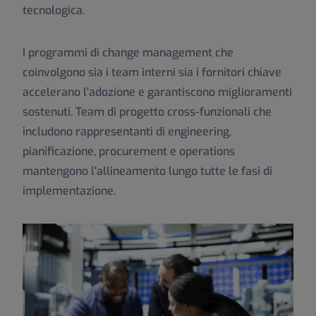
tecnologica.
I programmi di change management che
coinvolgono sia i team interni sia i fornitori chiave
accelerano l'adozione e garantiscono miglioramenti
sostenuti. Team di progetto cross-funzionali che
includono rappresentanti di engineering,
pianificazione, procurement e operations
mantengono l'allineamento lungo tutte le fasi di
implementazione.