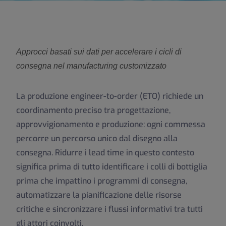
Approcci basati sui dati per accelerare i cicli di
consegna nel manufacturing customizzato
La produzione engineer-to-order (ETO) richiede un
coordinamento preciso tra progettazione,
approvvigionamento e produzione: ogni commessa
percorre un percorso unico dal disegno alla
consegna. Ridurre i lead time in questo contesto
significa prima di tutto identificare i colli di bottiglia
prima che impattino i programmi di consegna,
automatizzare la pianificazione delle risorse
critiche e sincronizzare i flussi informativi tra tutti
gli attori coinvolti.