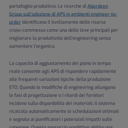
portafoglio produttivo. Le ricerche di
Aberdeen
Group sull'adozione di APS in ambienti engineer-to-
order
identificano il livellamento delle risorse
cross-commessa come una delle leve principali per
migliorare la produttività dell'engineering senza
aumentare l'organico.
La capacità di aggiustamento del piano in tempo
reale consente agli APS di rispondere rapidamente
alle frequenti variazioni tipiche della produzione
ETO. Quando le modifiche di engineering allungano
le fasi di progettazione o i ritardi dei fornitori
incidono sulla disponibilità dei materiali, il sistema
ricalcola automaticamente le schedulazioni ottimali
e segnala ai pianificatori i potenziali impatti sulle
consegne. Questo approccio predittivo abilita una