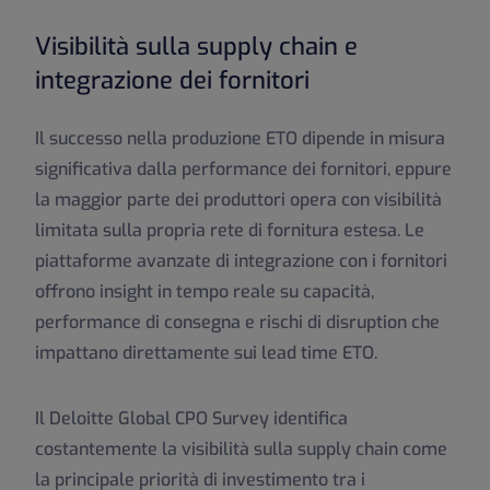
Visibilità sulla supply chain e
integrazione dei fornitori
Il successo nella produzione ETO dipende in misura
significativa dalla performance dei fornitori, eppure
la maggior parte dei produttori opera con visibilità
limitata sulla propria rete di fornitura estesa. Le
piattaforme avanzate di integrazione con i fornitori
offrono insight in tempo reale su capacità,
performance di consegna e rischi di disruption che
impattano direttamente sui lead time ETO.
Il Deloitte Global CPO Survey identifica
costantemente la visibilità sulla supply chain come
la principale priorità di investimento tra i