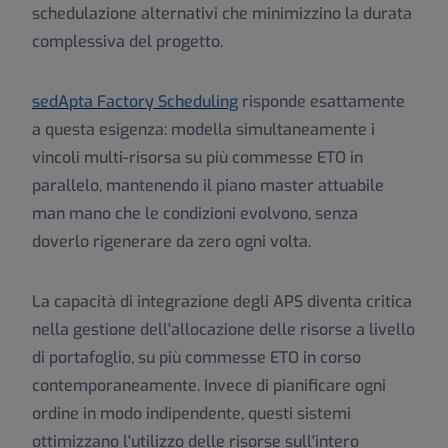
schedulazione alternativi che minimizzino la durata
complessiva del progetto.
sedApta Factory Scheduling
risponde esattamente
a questa esigenza: modella simultaneamente i
vincoli multi-risorsa su più commesse ETO in
parallelo, mantenendo il piano master attuabile
man mano che le condizioni evolvono, senza
doverlo rigenerare da zero ogni volta.
La capacità di integrazione degli APS diventa critica
nella gestione dell'allocazione delle risorse a livello
di portafoglio, su più commesse ETO in corso
contemporaneamente. Invece di pianificare ogni
ordine in modo indipendente, questi sistemi
ottimizzano l'utilizzo delle risorse sull'intero