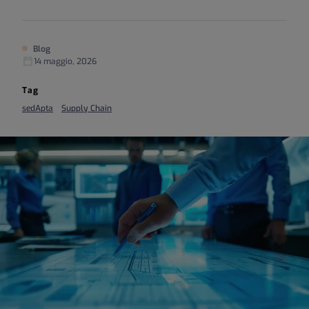
Blog
14 maggio, 2026
Tag
sedApta
Supply Chain