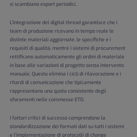
si scambiano export periodici.
L'integrazione del digital thread garantisce che i
team di produzione ricevano in tempo reale le
distinte materiali aggiornate, le specifiche e i
requisiti di qualità, mentre i sistemi di procurement
rettificano automaticamente gli ordini di materiale
in base alle variazioni di progetto senza intervento
manuale. Questo elimina i cicli di rilavorazione e i
ritardi di comunicazione che tipicamente
rappresentano una quota consistente degli
sforamenti nelle commesse ETO.
I fattori critici di successo comprendono la
standardizzazione dei formati dati su tutti i sistemi
e l'implementazione di protocolli di change