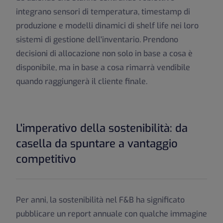
integrano sensori di temperatura, timestamp di
produzione e modelli dinamici di shelf life nei loro
sistemi di gestione dell'inventario. Prendono
decisioni di allocazione non solo in base a cosa è
disponibile, ma in base a cosa rimarrà vendibile
quando raggiungerà il cliente finale.
L'imperativo della sostenibilità: da
casella da spuntare a vantaggio
competitivo
Per anni, la sostenibilità nel F&B ha significato
pubblicare un report annuale con qualche immagine