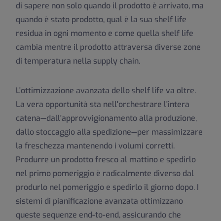
di sapere non solo quando il prodotto è arrivato, ma
quando è stato prodotto, qual è la sua shelf life
residua in ogni momento e come quella shelf life
cambia mentre il prodotto attraversa diverse zone
di temperatura nella supply chain.
L'ottimizzazione avanzata dello shelf life va oltre.
La vera opportunità sta nell'orchestrare l'intera
catena—dall'approvvigionamento alla produzione,
dallo stoccaggio alla spedizione—per massimizzare
la freschezza mantenendo i volumi corretti.
Produrre un prodotto fresco al mattino e spedirlo
nel primo pomeriggio è radicalmente diverso dal
produrlo nel pomeriggio e spedirlo il giorno dopo. I
sistemi di pianificazione avanzata ottimizzano
queste sequenze end-to-end, assicurando che