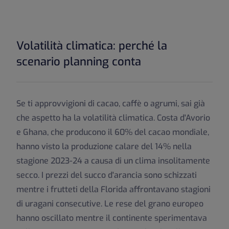
Volatilità climatica: perché la
scenario planning conta
Se ti approvvigioni di cacao, caffè o agrumi, sai già
che aspetto ha la volatilità climatica. Costa d'Avorio
e Ghana, che producono il 60% del cacao mondiale,
hanno visto la produzione calare del 14% nella
stagione 2023-24 a causa di un clima insolitamente
secco. I prezzi del succo d'arancia sono schizzati
mentre i frutteti della Florida affrontavano stagioni
di uragani consecutive. Le rese del grano europeo
hanno oscillato mentre il continente sperimentava