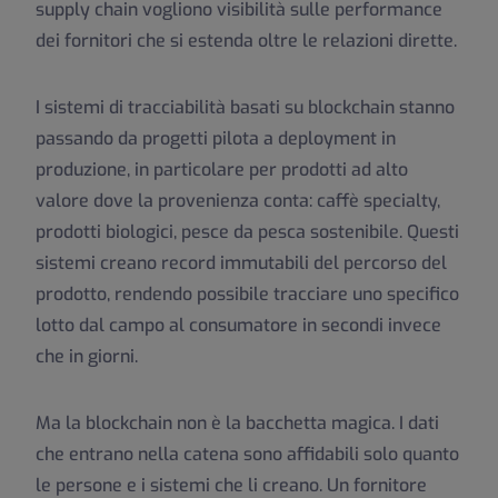
supply chain vogliono visibilità sulle performance
dei fornitori che si estenda oltre le relazioni dirette.
I sistemi di tracciabilità basati su blockchain stanno
passando da progetti pilota a deployment in
produzione, in particolare per prodotti ad alto
valore dove la provenienza conta: caffè specialty,
prodotti biologici, pesce da pesca sostenibile. Questi
sistemi creano record immutabili del percorso del
prodotto, rendendo possibile tracciare uno specifico
lotto dal campo al consumatore in secondi invece
che in giorni.
Ma la blockchain non è la bacchetta magica. I dati
che entrano nella catena sono affidabili solo quanto
le persone e i sistemi che li creano. Un fornitore