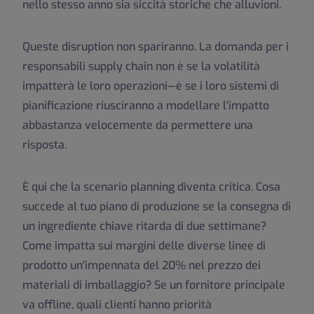
nello stesso anno sia siccità storiche che alluvioni.
Queste disruption non spariranno. La domanda per i
responsabili supply chain non è se la volatilità
impatterà le loro operazioni—è se i loro sistemi di
pianificazione riusciranno a modellare l'impatto
abbastanza velocemente da permettere una
risposta.
È qui che la scenario planning diventa critica. Cosa
succede al tuo piano di produzione se la consegna di
un ingrediente chiave ritarda di due settimane?
Come impatta sui margini delle diverse linee di
prodotto un'impennata del 20% nel prezzo dei
materiali di imballaggio? Se un fornitore principale
va offline, quali clienti hanno priorità