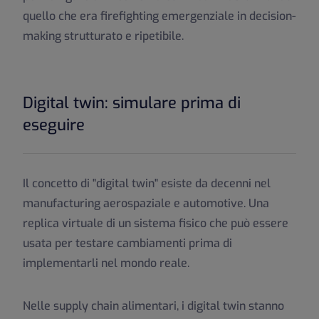
quello che era firefighting emergenziale in decision-
making strutturato e ripetibile.
Digital twin: simulare prima di
eseguire
Il concetto di "digital twin" esiste da decenni nel
manufacturing aerospaziale e automotive. Una
replica virtuale di un sistema fisico che può essere
usata per testare cambiamenti prima di
implementarli nel mondo reale.
Nelle supply chain alimentari, i digital twin stanno