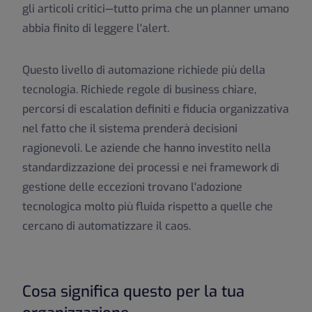
gli articoli critici—tutto prima che un planner umano
abbia finito di leggere l'alert.
Questo livello di automazione richiede più della
tecnologia. Richiede regole di business chiare,
percorsi di escalation definiti e fiducia organizzativa
nel fatto che il sistema prenderà decisioni
ragionevoli. Le aziende che hanno investito nella
standardizzazione dei processi e nei framework di
gestione delle eccezioni trovano l'adozione
tecnologica molto più fluida rispetto a quelle che
cercano di automatizzare il caos.
Cosa significa questo per la tua