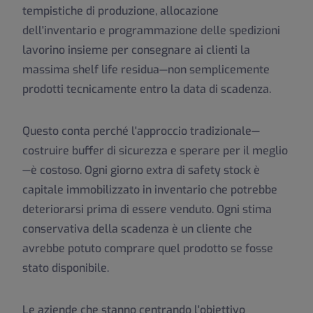
tempistiche di produzione, allocazione
dell'inventario e programmazione delle spedizioni
lavorino insieme per consegnare ai clienti la
massima shelf life residua—non semplicemente
prodotti tecnicamente entro la data di scadenza.
Questo conta perché l'approccio tradizionale—
costruire buffer di sicurezza e sperare per il meglio
—è costoso. Ogni giorno extra di safety stock è
capitale immobilizzato in inventario che potrebbe
deteriorarsi prima di essere venduto. Ogni stima
conservativa della scadenza è un cliente che
avrebbe potuto comprare quel prodotto se fosse
stato disponibile.
Le aziende che stanno centrando l'obiettivo