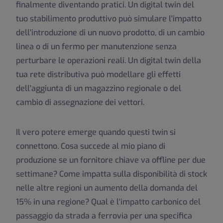
finalmente diventando pratici. Un digital twin del
tuo stabilimento produttivo può simulare l'impatto
dell'introduzione di un nuovo prodotto, di un cambio
linea o di un fermo per manutenzione senza
perturbare le operazioni reali. Un digital twin della
tua rete distributiva può modellare gli effetti
dell'aggiunta di un magazzino regionale o del
cambio di assegnazione dei vettori.
Il vero potere emerge quando questi twin si
connettono. Cosa succede al mio piano di
produzione se un fornitore chiave va offline per due
settimane? Come impatta sulla disponibilità di stock
nelle altre regioni un aumento della domanda del
15% in una regione? Qual è l'impatto carbonico del
passaggio da strada a ferrovia per una specifica