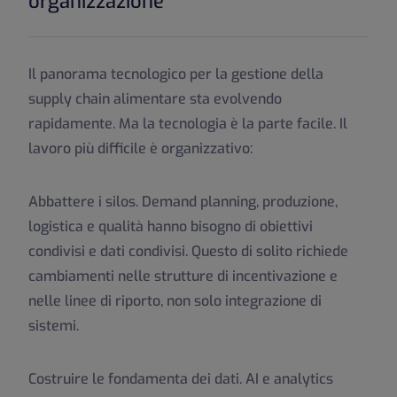
organizzazione
Il panorama tecnologico per la gestione della
supply chain alimentare sta evolvendo
rapidamente. Ma la tecnologia è la parte facile. Il
lavoro più difficile è organizzativo:
Abbattere i silos.
Demand planning, produzione,
logistica e qualità hanno bisogno di obiettivi
condivisi e dati condivisi. Questo di solito richiede
cambiamenti nelle strutture di incentivazione e
nelle linee di riporto, non solo integrazione di
sistemi.
Costruire le fondamenta dei dati.
AI e analytics