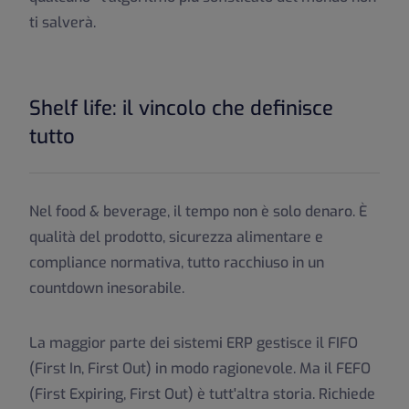
ti salverà.
Shelf life: il vincolo che definisce
tutto
Nel food & beverage, il tempo non è solo denaro. È
qualità del prodotto, sicurezza alimentare e
compliance normativa, tutto racchiuso in un
countdown inesorabile.
La maggior parte dei sistemi ERP gestisce il FIFO
(First In, First Out) in modo ragionevole. Ma il FEFO
(First Expiring, First Out) è tutt'altra storia. Richiede