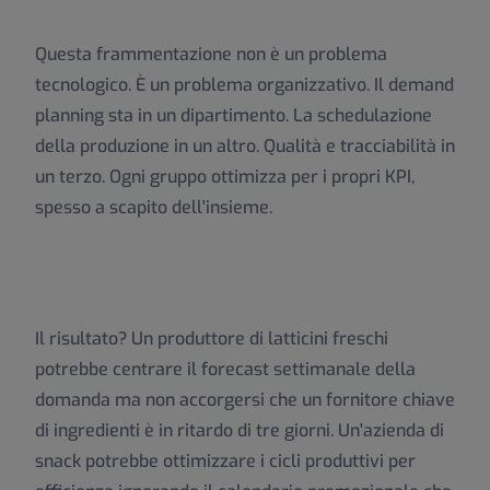
Questa frammentazione non è un problema
tecnologico. È un problema organizzativo. Il demand
planning sta in un dipartimento. La schedulazione
della produzione in un altro. Qualità e tracciabilità in
un terzo. Ogni gruppo ottimizza per i propri KPI,
spesso a scapito dell'insieme.
Il risultato? Un produttore di latticini freschi
potrebbe centrare il forecast settimanale della
domanda ma non accorgersi che un fornitore chiave
di ingredienti è in ritardo di tre giorni. Un'azienda di
snack potrebbe ottimizzare i cicli produttivi per