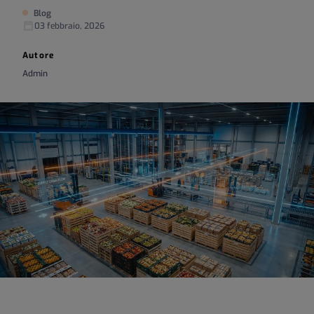
Blog
03 febbraio, 2026
Autore
Admin