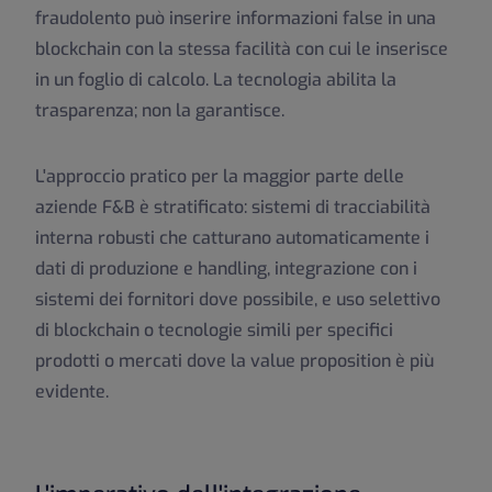
fraudolento può inserire informazioni false in una
blockchain con la stessa facilità con cui le inserisce
in un foglio di calcolo. La tecnologia abilita la
trasparenza; non la garantisce.
L'approccio pratico per la maggior parte delle
aziende F&B è stratificato: sistemi di tracciabilità
interna robusti che catturano automaticamente i
dati di produzione e handling, integrazione con i
sistemi dei fornitori dove possibile, e uso selettivo
di blockchain o tecnologie simili per specifici
prodotti o mercati dove la value proposition è più
evidente.