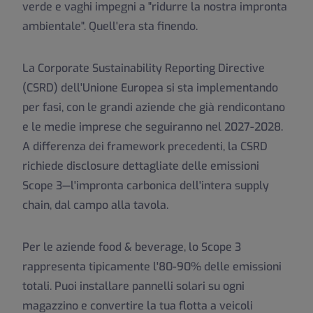
verde e vaghi impegni a "ridurre la nostra impronta
ambientale". Quell'era sta finendo.
La Corporate Sustainability Reporting Directive
(CSRD) dell'Unione Europea si sta implementando
per fasi, con le grandi aziende che già rendicontano
e le medie imprese che seguiranno nel 2027-2028.
A differenza dei framework precedenti, la CSRD
richiede disclosure dettagliate delle emissioni
Scope 3—l'impronta carbonica dell'intera supply
chain, dal campo alla tavola.
Per le aziende food & beverage, lo Scope 3
rappresenta tipicamente l'80-90% delle emissioni
totali. Puoi installare pannelli solari su ogni
magazzino e convertire la tua flotta a veicoli