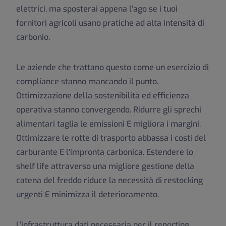
elettrici, ma sposterai appena l'ago se i tuoi
fornitori agricoli usano pratiche ad alta intensità di
carbonio.
Le aziende che trattano questo come un esercizio di
compliance stanno mancando il punto.
Ottimizzazione della sostenibilità ed efficienza
operativa stanno convergendo. Ridurre gli sprechi
alimentari taglia le emissioni E migliora i margini.
Ottimizzare le rotte di trasporto abbassa i costi del
carburante E l'impronta carbonica. Estendere lo
shelf life attraverso una migliore gestione della
catena del freddo riduce la necessità di restocking
urgenti E minimizza il deterioramento.
L'infrastruttura dati necessaria per il reporting