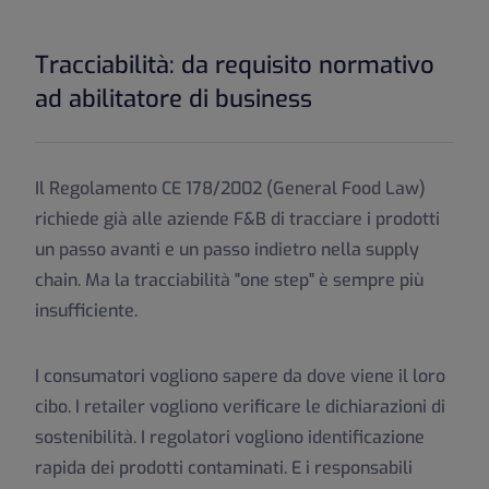
Tracciabilità: da requisito normativo
ad abilitatore di business
Il Regolamento CE 178/2002 (General Food Law)
richiede già alle aziende F&B di tracciare i prodotti
un passo avanti e un passo indietro nella supply
chain. Ma la tracciabilità "one step" è sempre più
insufficiente.
I consumatori vogliono sapere da dove viene il loro
cibo. I retailer vogliono verificare le dichiarazioni di
sostenibilità. I regolatori vogliono identificazione
rapida dei prodotti contaminati. E i responsabili