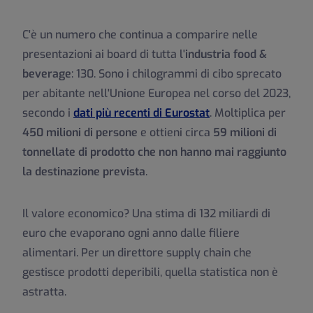
C'è un numero che continua a comparire nelle
presentazioni ai board di tutta l'
industria food &
beverage
: 130. Sono i chilogrammi di cibo sprecato
per abitante nell'Unione Europea nel corso del 2023,
secondo i
dati più recenti di Eurostat
. Moltiplica per
450 milioni di persone
e ottieni circa
59 milioni di
tonnellate di prodotto che non hanno mai raggiunto
la destinazione prevista
.
Il valore economico? Una stima di 132 miliardi di
euro che evaporano ogni anno dalle filiere
alimentari. Per un direttore supply chain che
gestisce prodotti deperibili, quella statistica non è
astratta.