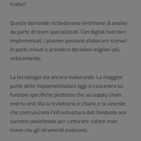
tratta?
Queste domande richiedevano settimane di analisi
da parte di team specializzati. Con digital twin ben
implementati, i planner possono elaborare scenari
in pochi minuti e prendere decisioni migliori più
velocemente.
La tecnologia sta ancora maturando. La maggior
parte delle implementazioni oggi si concentra su
funzioni specifiche piuttosto che su supply chain
end-to-end. Ma la traiettoria è chiara, e le aziende
che costruiscono l'infrastruttura dati fondante ora
saranno posizionate per catturare valore man
mano che gli strumenti evolvono.