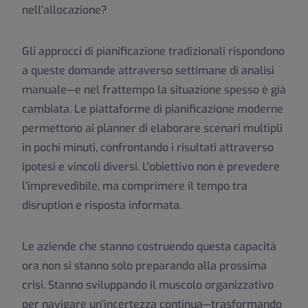
nell'allocazione?
Gli approcci di pianificazione tradizionali rispondono
a queste domande attraverso settimane di analisi
manuale—e nel frattempo la situazione spesso è già
cambiata. Le piattaforme di pianificazione moderne
permettono ai planner di elaborare scenari multipli
in pochi minuti, confrontando i risultati attraverso
ipotesi e vincoli diversi. L'obiettivo non è prevedere
l'imprevedibile, ma comprimere il tempo tra
disruption e risposta informata.
Le aziende che stanno costruendo questa capacità
ora non si stanno solo preparando alla prossima
crisi. Stanno sviluppando il muscolo organizzativo
per navigare un'incertezza continua—trasformando