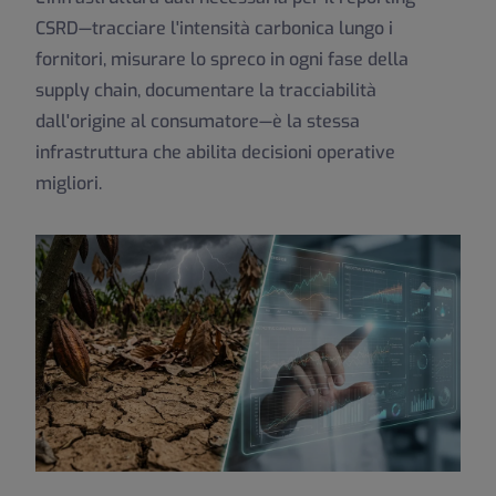
CSRD—tracciare l'intensità carbonica lungo i
fornitori, misurare lo spreco in ogni fase della
supply chain, documentare la tracciabilità
dall'origine al consumatore—è la stessa
infrastruttura che abilita decisioni operative
migliori.