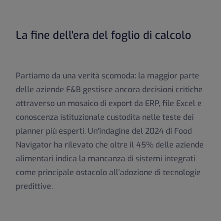
La fine dell'era del foglio di calcolo
Partiamo da una verità scomoda: la maggior parte
delle aziende F&B gestisce ancora decisioni critiche
attraverso un mosaico di export da ERP, file Excel e
conoscenza istituzionale custodita nelle teste dei
planner più esperti. Un'indagine del 2024 di Food
Navigator ha rilevato che oltre il 45% delle aziende
alimentari indica la mancanza di sistemi integrati
come principale ostacolo all'adozione di tecnologie
predittive.