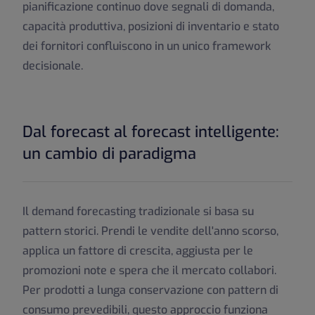
pianificazione continuo dove segnali di domanda,
capacità produttiva, posizioni di inventario e stato
dei fornitori confluiscono in un unico framework
decisionale.
Dal forecast al forecast intelligente:
un cambio di paradigma
Il demand forecasting tradizionale si basa su
pattern storici. Prendi le vendite dell'anno scorso,
applica un fattore di crescita, aggiusta per le
promozioni note e spera che il mercato collabori.
Per prodotti a lunga conservazione con pattern di
consumo prevedibili, questo approccio funziona