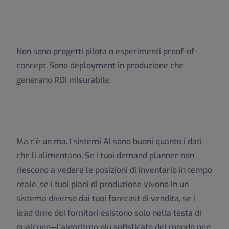
Non sono progetti pilota o esperimenti proof-of-
concept. Sono deployment in produzione che
generano ROI misurabile.
Ma c'è un ma. I sistemi AI sono buoni quanto i dati
che li alimentano. Se i tuoi demand planner non
riescono a vedere le posizioni di inventario in tempo
reale, se i tuoi piani di produzione vivono in un
sistema diverso dai tuoi forecast di vendita, se i
lead time dei fornitori esistono solo nella testa di
qualcuno—l'algoritmo più sofisticato del mondo non