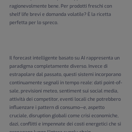
ragionevolmente bene. Per prodotti freschi con
shelf life brevi e domanda volatile? È la ricetta
perfetta per lo spreco.
Il forecast intelligente basato su AI rappresenta un
paradigma completamente diverso. Invece di
estrapolare dal passato, questi sistemi incorporano
continuamente segnali in tempo reale: dati point-of-
sale, previsioni meteo, sentiment sui social media,
attività dei competitor, eventi locali che potrebbero
influenzare i pattern di consumo—e, aspetto
cruciale, disruption globali come crisi economiche,
dazi, conflitti e impennate dei costi energetici che si