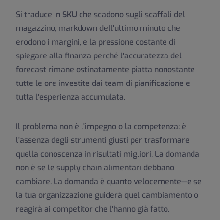
Si traduce in
SKU
che scadono sugli scaffali del
magazzino, markdown dell'ultimo minuto che
erodono i margini, e la pressione costante di
spiegare alla finanza perché l'accuratezza del
forecast rimane ostinatamente piatta nonostante
tutte le ore investite dai team di pianificazione e
tutta l'esperienza accumulata.
Il problema non è l'impegno o la competenza: è
l'assenza degli strumenti giusti per trasformare
quella conoscenza in risultati migliori. La domanda
non è se le supply chain alimentari debbano
cambiare. La domanda è quanto velocemente—e se
la tua organizzazione guiderà quel cambiamento o
reagirà ai competitor che l'hanno già fatto.