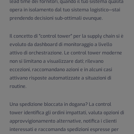
lead time dei fornitori, quando il tuo sistema qualità
opera in isolamento dal tuo sistema logistico—stai
prendendo decisioni sub-ottimali ovunque.
Il concetto di "control tower" per la supply chain si è
evoluto da dashboard di monitoraggio a livello
attivo di orchestrazione. Le control tower moderne
non si limitano a visualizzare dati; rilevano
eccezioni, raccomandano azioni e in alcuni casi
attivano risposte automatizzate a situazioni di
routine.
Una spedizione bloccata in dogana? La control
tower identifica gli ordini impattati, valuta opzioni di
approvvigionamento alternative, notifica i clienti
interessati e raccomanda spedizioni espresse per