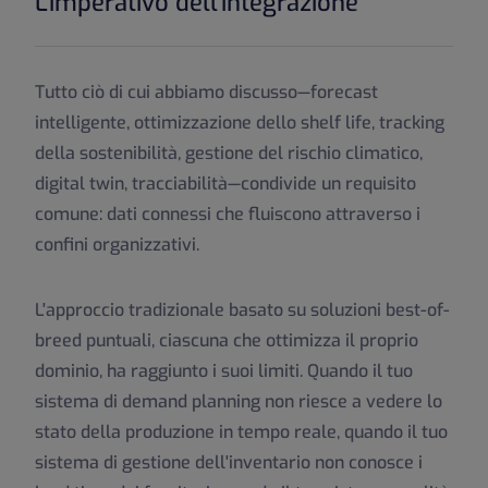
L'imperativo dell'integrazione
Tutto ciò di cui abbiamo discusso—forecast
intelligente, ottimizzazione dello shelf life, tracking
della sostenibilità, gestione del rischio climatico,
digital twin, tracciabilità—condivide un requisito
comune: dati connessi che fluiscono attraverso i
confini organizzativi.
L'approccio tradizionale basato su soluzioni best-of-
breed puntuali, ciascuna che ottimizza il proprio
dominio, ha raggiunto i suoi limiti. Quando il tuo
sistema di demand planning non riesce a vedere lo
stato della produzione in tempo reale, quando il tuo
sistema di gestione dell'inventario non conosce i