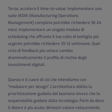
Terzo, accelera il time-to-value. Implementare una
suite MOM (Manufacturing Operations
Management) completa potrebbe richiedere 18-24
mesi. Implementare un singolo modulo di
scheduling che affronta il tuo collo di bottiglia più
urgente potrebbe richiedere 10-12 settimane. Quel
ciclo di feedback più veloce cambia
drammaticamente il profilo di rischio degli
investimenti digitali.
Questo è il cuore di ciò che intendiamo con
"modulare per design". L'architettura abilita la
prioritizzazione guidata dal business invece che la
sequenzialità guidata dalla tecnologia. Parti da dove
il dolore è più acuto, dimostri valore velocemente,