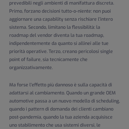
prevedibili negli ambienti di manifattura discreta.
Primo, forzano decisioni tutto-o-niente: non puoi
aggiornare una capability senza rischiare l'intero
sistema. Secondo, limitano la flessibilità: la
roadmap del vendor diventa la tua roadmap,
indipendentemente da quanto si allinei alle tue
priorità operative. Terzo, creano pericolosi single
point of failure, sia tecnicamente che
organizzativamente.
Ma forse l'effetto più dannoso è sulla capacità di
adattarsi al cambiamento. Quando un grande OEM
automotive passa a un nuovo modello di scheduling,
quando i pattern di domanda dei clienti cambiano
post-pandemia, quando la tua azienda acquisisce
uno stabilimento che usa sistemi diversi, le