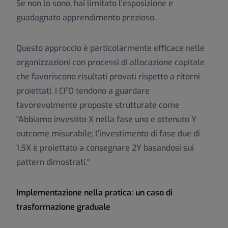
Se non lo sono, hai limitato l'esposizione e
guadagnato apprendimento prezioso.
Questo approccio è particolarmente efficace nelle
organizzazioni con processi di allocazione capitale
che favoriscono risultati provati rispetto a ritorni
proiettati. I CFO tendono a guardare
favorevolmente proposte strutturate come
"Abbiamo investito X nella fase uno e ottenuto Y
outcome misurabile; l'investimento di fase due di
1,5X è proiettato a consegnare 2Y basandosi sui
pattern dimostrati."
Implementazione nella pratica: un caso di
trasformazione graduale