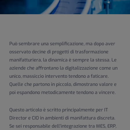
Può sembrare una semplificazione, ma dopo aver
osservato decine di progetti di trasformazione
manifatturiera, la dinamica è sempre la stessa. Le
aziende che affrontano la digitalizzazione come un
unico, massiccio intervento tendono a faticare.
Quelle che partono in piccolo, dimostrano valore e
poi espandono metodicamente tendono a vincere.
Questo articolo è scritto principalmente per IT
Director e CIO in ambienti di manifattura discreta.
Se sei responsabile dell'integrazione tra MES, ERP,