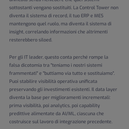
sottostanti vengano sostituiti. La Control Tower non
diventa il sistema di record, il tuo ERP e MES
mantengono quel ruolo, ma diventa il sistema di
insight, correlando informazioni che altrimenti
resterebbero siloed.
Per gli IT leader, questo conta perché rompe la
falsa dicotomia tra "teniamo i nostri sistemi
frammentati" e "buttiamo via tutto e sostituiamo".
Puoi stabilire visibilità operativa unificata
preservando gli investimenti esistenti. Il data layer
diventa la base per miglioramenti incrementali:
prima visibilità, poi analytics, poi capability
predittive alimentate da AI/ML, ciascuna che
costruisce sul lavoro di integrazione precedente.