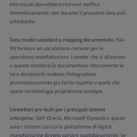
interessati dovrebbero ricevere notifica
immediatamente, non durante il prossimo data pull
schedulato.
Data model standard o mapping documentato.
ISA-
95 fornisce un vocabolario comune per le
operations manifatturiere. I vendor che si allineano
a questo standard (o documentano chiaramente le
loro deviazioni) rendono l'integrazione
drammaticamente più facile rispetto a quelli che
usano terminologia proprietaria ovunque.
Connettori pre-built per i principali sistemi
enterprise.
SAP, Oracle, Microsoft Dynamics: questi
sono i sistemi con cui le piattaforme di digital
manufacturing devono parlare quotidianamente. Se