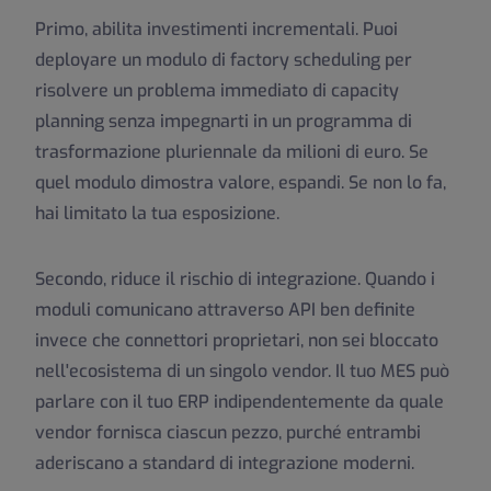
Primo, abilita investimenti incrementali. Puoi
deployare un modulo di factory scheduling per
risolvere un problema immediato di capacity
planning senza impegnarti in un programma di
trasformazione pluriennale da milioni di euro. Se
quel modulo dimostra valore, espandi. Se non lo fa,
hai limitato la tua esposizione.
Secondo, riduce il rischio di integrazione. Quando i
moduli comunicano attraverso API ben definite
invece che connettori proprietari, non sei bloccato
nell'ecosistema di un singolo vendor. Il tuo MES può
parlare con il tuo ERP indipendentemente da quale
vendor fornisca ciascun pezzo, purché entrambi
aderiscano a standard di integrazione moderni.