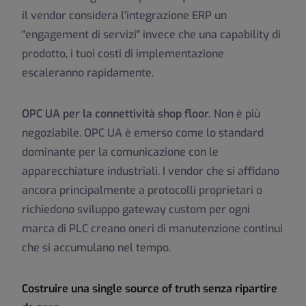
il vendor considera l'integrazione ERP un
"engagement di servizi" invece che una capability di
prodotto, i tuoi costi di implementazione
escaleranno rapidamente.
OPC UA per la connettività shop floor.
Non è più
negoziabile. OPC UA è emerso come lo standard
dominante per la comunicazione con le
apparecchiature industriali. I vendor che si affidano
ancora principalmente a protocolli proprietari o
richiedono sviluppo gateway custom per ogni
marca di PLC creano oneri di manutenzione continui
che si accumulano nel tempo.
Costruire una single source of truth senza ripartire