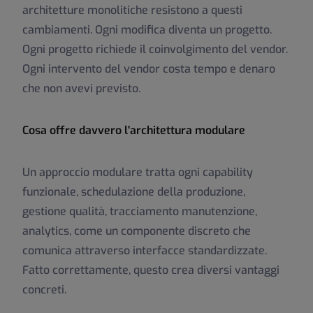
architetture monolitiche resistono a questi
cambiamenti. Ogni modifica diventa un progetto.
Ogni progetto richiede il coinvolgimento del vendor.
Ogni intervento del vendor costa tempo e denaro
che non avevi previsto.
Cosa offre davvero l'architettura modulare
Un approccio modulare tratta ogni capability
funzionale, schedulazione della produzione,
gestione qualità, tracciamento manutenzione,
analytics, come un componente discreto che
comunica attraverso interfacce standardizzate.
Fatto correttamente, questo crea diversi vantaggi
concreti.