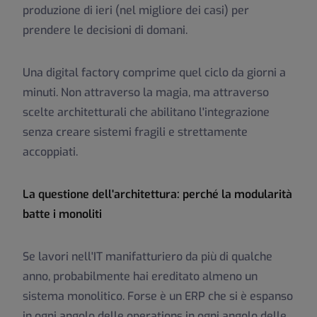
produzione di ieri (nel migliore dei casi) per
prendere le decisioni di domani.
Una digital factory comprime quel ciclo da giorni a
minuti. Non attraverso la magia, ma attraverso
scelte architetturali che abilitano l'integrazione
senza creare sistemi fragili e strettamente
accoppiati.
La questione dell'architettura: perché la modularità
batte i monoliti
Se lavori nell'IT manifatturiero da più di qualche
anno, probabilmente hai ereditato almeno un
sistema monolitico. Forse è un ERP che si è espanso
in ogni angolo delle operations in ogni angolo delle