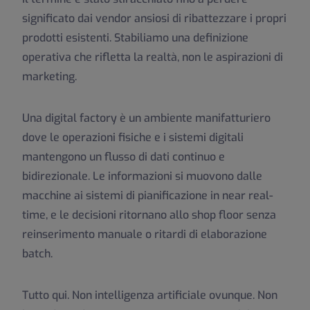
significato dai vendor ansiosi di ribattezzare i propri
prodotti esistenti. Stabiliamo una definizione
operativa che rifletta la realtà, non le aspirazioni di
marketing.
Una digital factory è un ambiente manifatturiero
dove le operazioni fisiche e i sistemi digitali
mantengono un flusso di dati continuo e
bidirezionale. Le informazioni si muovono dalle
macchine ai sistemi di pianificazione in near real-
time, e le decisioni ritornano allo shop floor senza
reinserimento manuale o ritardi di elaborazione
batch.
Tutto qui. Non intelligenza artificiale ovunque. Non