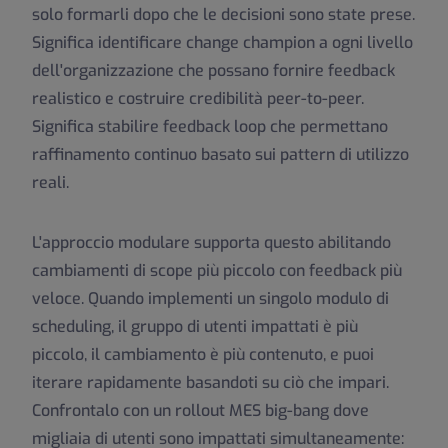
solo formarli dopo che le decisioni sono state prese.
Significa identificare change champion a ogni livello
dell'organizzazione che possano fornire feedback
realistico e costruire credibilità peer-to-peer.
Significa stabilire feedback loop che permettano
raffinamento continuo basato sui pattern di utilizzo
reali.
L'approccio modulare supporta questo abilitando
cambiamenti di scope più piccolo con feedback più
veloce. Quando implementi un singolo modulo di
scheduling, il gruppo di utenti impattati è più
piccolo, il cambiamento è più contenuto, e puoi
iterare rapidamente basandoti su ciò che impari.
Confrontalo con un rollout MES big-bang dove
migliaia di utenti sono impattati simultaneamente: