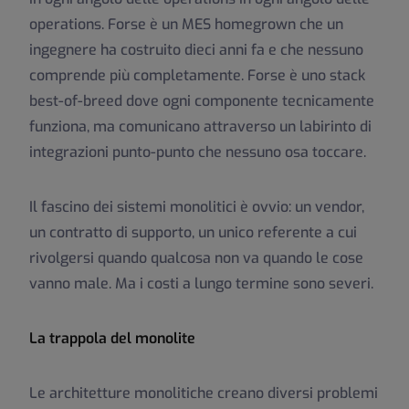
operations. Forse è un MES homegrown che un
ingegnere ha costruito dieci anni fa e che nessuno
comprende più completamente. Forse è uno stack
best-of-breed dove ogni componente tecnicamente
funziona, ma comunicano attraverso un labirinto di
integrazioni punto-punto che nessuno osa toccare.
Il fascino dei sistemi monolitici è ovvio: un vendor,
un contratto di supporto, un unico referente a cui
rivolgersi quando qualcosa non va quando le cose
vanno male. Ma i costi a lungo termine sono severi.
La trappola del monolite
Le architetture monolitiche creano diversi problemi