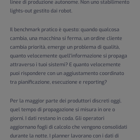
linee di produzione autonome. Non uno stabilimento
lights-out gestito dai robot.
Il benchmark pratico è questo: quando qualcosa
cambia, una macchina si ferma, un ordine cliente
cambia priorità, emerge un problema di qualità,
quanto velocemente quell'informazione si propaga
attraverso i tuoi sistemi? E quanto velocemente
puoi rispondere con un aggiustamento coordinato
tra pianificazione, esecuzione e reporting?
Per la maggior parte dei produttori discreti oggi,
quel tempo di propagazione si misura in ore o
giorni. I dati restano in coda. Gli operatori
aggiornano fogli di calcolo che vengono consolidati
durante la notte. I planner lavorano con i dati di