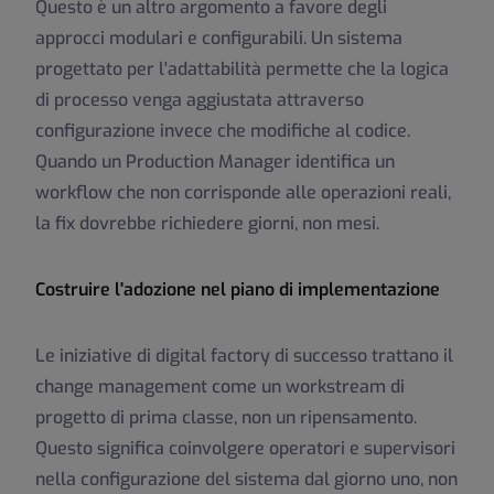
Questo è un altro argomento a favore degli
approcci modulari e configurabili. Un sistema
progettato per l'adattabilità permette che la logica
di processo venga aggiustata attraverso
configurazione invece che modifiche al codice.
Quando un Production Manager identifica un
workflow che non corrisponde alle operazioni reali,
la fix dovrebbe richiedere giorni, non mesi.
Costruire l'adozione nel piano di implementazione
Le iniziative di digital factory di successo trattano il
change management come un workstream di
progetto di prima classe, non un ripensamento.
Questo significa coinvolgere operatori e supervisori
nella configurazione del sistema dal giorno uno, non