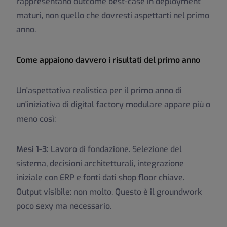
rappresentano outcome best-case in deployment
maturi, non quello che dovresti aspettarti nel primo
anno.
Come appaiono davvero i risultati del primo anno
Un'aspettativa realistica per il primo anno di
un'iniziativa di digital factory modulare appare più o
meno così:
Mesi 1-3:
Lavoro di fondazione. Selezione del
sistema, decisioni architetturali, integrazione
iniziale con ERP e fonti dati shop floor chiave.
Output visibile: non molto. Questo è il groundwork
poco sexy ma necessario.