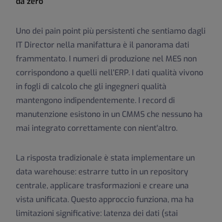
da zero
Uno dei pain point più persistenti che sentiamo dagli
IT Director nella manifattura è il panorama dati
frammentato. I numeri di produzione nel MES non
corrispondono a quelli nell'ERP. I dati qualità vivono
in fogli di calcolo che gli ingegneri qualità
mantengono indipendentemente. I record di
manutenzione esistono in un CMMS che nessuno ha
mai integrato correttamente con nient'altro.
La risposta tradizionale è stata implementare un
data warehouse: estrarre tutto in un repository
centrale, applicare trasformazioni e creare una
vista unificata. Questo approccio funziona, ma ha
limitazioni significative: latenza dei dati (stai