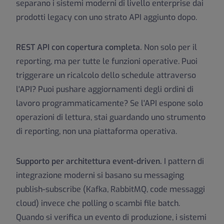
separano i sistemi moderni di livello enterprise dai
prodotti legacy con uno strato API aggiunto dopo.
REST API con copertura completa.
Non solo per il
reporting, ma per tutte le funzioni operative. Puoi
triggerare un ricalcolo dello schedule attraverso
l'API? Puoi pushare aggiornamenti degli ordini di
lavoro programmaticamente? Se l'API espone solo
operazioni di lettura, stai guardando uno strumento
di reporting, non una piattaforma operativa.
Supporto per architettura event-driven.
I pattern di
integrazione moderni si basano su messaging
publish-subscribe (Kafka, RabbitMQ, code messaggi
cloud) invece che polling o scambi file batch.
Quando si verifica un evento di produzione, i sistemi