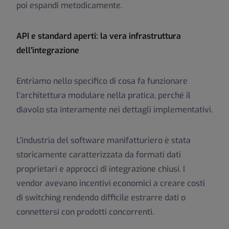
poi espandi metodicamente.
API e standard aperti: la vera infrastruttura
dell'integrazione
Entriamo nello specifico di cosa fa funzionare
l'architettura modulare nella pratica, perché il
diavolo sta interamente nei dettagli implementativi.
L'industria del software manifatturiero è stata
storicamente caratterizzata da formati dati
proprietari e approcci di integrazione chiusi. I
vendor avevano incentivi economici a creare costi
di switching rendendo difficile estrarre dati o
connettersi con prodotti concorrenti.