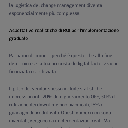
la logistica del change management diventa
esponenzialmente più complessa.
Aspettative realistiche di ROI per l'implementazione
graduale
Parliamo di numeri, perché è questo che alla fine
determina se la tua proposta di digital factory viene
finanziata o archiviata.
Il pitch del vendor spesso include statistiche
impressionanti: 20% di miglioramento OEE, 30% di
riduzione dei downtime non pianificati, 15% di
guadagni di produttività. Questi numeri non sono
inventati, vengono da implementazioni reali. Ma