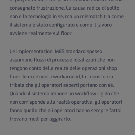
consegnato frustrazione. La causa radice di solito
non è la tecnologia in sé, ma un mismatch tra come
il sistema è stato configurato e come il lavoro
avviene realmente sul floor.
Le implementazioni MES standard spesso
assumono flussi di processo idealizzati che non
tengono conto della realtà delle operazioni shop
floor: le eccezioni, i workaround, la conoscenza
tribale che gli operatori esperti portano con sé.
Quando il sistema impone un workflow rigido che
non corrisponde alla realtà operativa, gli operatori
fanno quello che gli operatori hanno sempre fatto:
trovano modi per aggirarlo.