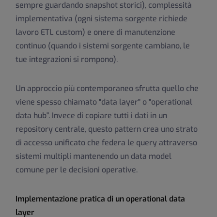
sempre guardando snapshot storici), complessità
implementativa (ogni sistema sorgente richiede
lavoro ETL custom) e onere di manutenzione
continuo (quando i sistemi sorgente cambiano, le
tue integrazioni si rompono).
Un approccio più contemporaneo sfrutta quello che
viene spesso chiamato "data layer" o "operational
data hub". Invece di copiare tutti i dati in un
repository centrale, questo pattern crea uno strato
di accesso unificato che federa le query attraverso
sistemi multipli mantenendo un data model
comune per le decisioni operative.
Implementazione pratica di un operational data
layer