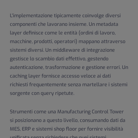
L'implementazione tipicamente coinvolge diversi
componenti che lavorano insieme. Un metadata
layer definisce come le entità (ordini di lavoro,
macchine, prodotti, operatori) mappano attraverso
sistemi diversi. Un middleware di integrazione
gestisce lo scambio dati effettivo, gestendo
autenticazione, trasformazione e gestione errori. Un
caching layer fornisce accesso veloce ai dati
richiesti frequentemente senza martellare i sistemi
sorgente con query ripetute.
Strumenti come una Manufacturing Control Tower
si posizionano a questo livello, consumando dati da
MES, ERP e sistemi shop floor per fornire visibilità
unificata senza richiedere che quei sistemi