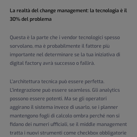
La realtà del change management: la tecnologia è il
30% del problema
Questa è la parte che i vendor tecnologici spesso
sorvolano, ma è probabilmente il fattore più
importante nel determinare se la tua iniziativa di
digital factory avrà successo o fallirà.
L'architettura tecnica può essere perfetta.
L'integrazione può essere seamless. Gli analytics
possono essere potenti. Ma se gli operatori
aggirano il sistema invece di usarlo, se i planner
mantengono fogli di calcolo ombra perché non si
fidano dei numeri ufficiali, se il middle management
tratta i nuovi strumenti come checkbox obbligatorie