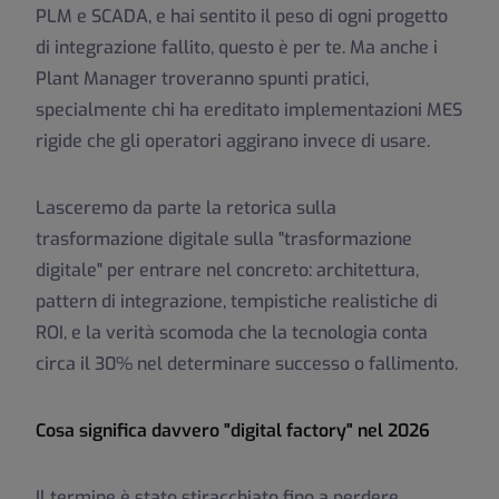
PLM e SCADA, e hai sentito il peso di ogni progetto
di integrazione fallito, questo è per te. Ma anche i
Plant Manager troveranno spunti pratici,
specialmente chi ha ereditato implementazioni MES
rigide che gli operatori aggirano invece di usare.
Lasceremo da parte la retorica sulla
trasformazione digitale sulla "trasformazione
digitale" per entrare nel concreto: architettura,
pattern di integrazione, tempistiche realistiche di
ROI, e la verità scomoda che la tecnologia conta
circa il 30% nel determinare successo o fallimento.
Cosa significa davvero "digital factory" nel 2026
Il termine è stato stiracchiato fino a perdere