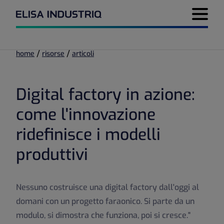
Menu di 
/
/
home
risorse
articoli
Digital factory in azione:
come l'innovazione
ridefinisce i modelli
produttivi
Nessuno costruisce una digital factory dall'oggi al
domani con un progetto faraonico. Si parte da un
modulo, si dimostra che funziona, poi si cresce."