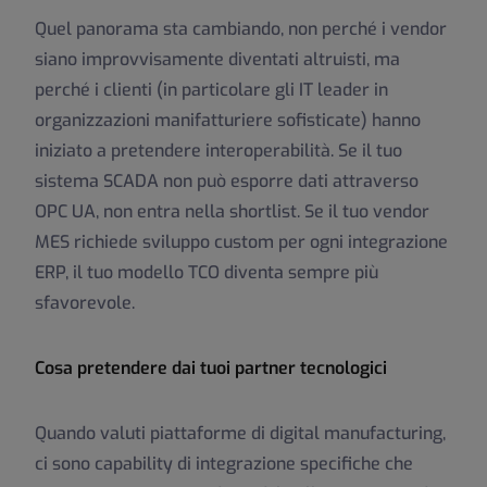
Quel panorama sta cambiando, non perché i vendor
siano improvvisamente diventati altruisti, ma
perché i clienti (in particolare gli IT leader in
organizzazioni manifatturiere sofisticate) hanno
iniziato a pretendere interoperabilità. Se il tuo
sistema SCADA non può esporre dati attraverso
OPC UA, non entra nella shortlist. Se il tuo vendor
MES richiede sviluppo custom per ogni integrazione
ERP, il tuo modello TCO diventa sempre più
sfavorevole.
Cosa pretendere dai tuoi partner tecnologici
Quando valuti piattaforme di digital manufacturing,
ci sono capability di integrazione specifiche che