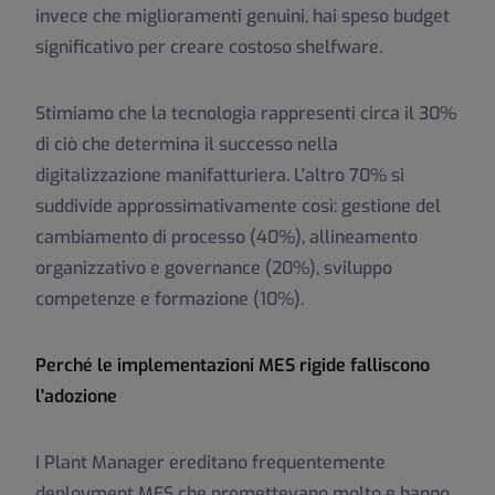
invece che miglioramenti genuini, hai speso budget
significativo per creare costoso shelfware.
Stimiamo che la tecnologia rappresenti circa il 30%
di ciò che determina il successo nella
digitalizzazione manifatturiera. L'altro 70% si
suddivide approssimativamente così: gestione del
cambiamento di processo (40%), allineamento
organizzativo e governance (20%), sviluppo
competenze e formazione (10%).
Perché le implementazioni MES rigide falliscono
l'adozione
I Plant Manager ereditano frequentemente
deployment MES che promettevano molto e hanno