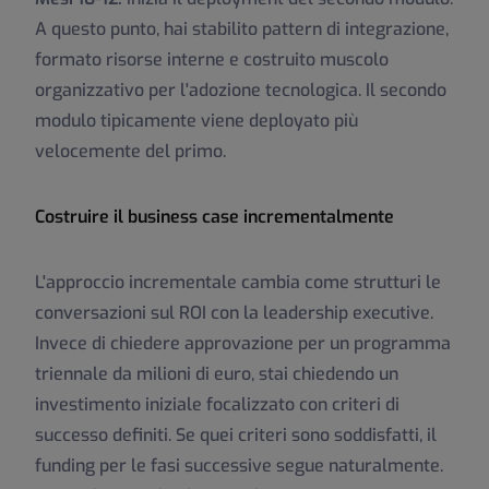
A questo punto, hai stabilito pattern di integrazione,
formato risorse interne e costruito muscolo
organizzativo per l'adozione tecnologica. Il secondo
modulo tipicamente viene deployato più
velocemente del primo.
Costruire il business case incrementalmente
L'approccio incrementale cambia come strutturi le
conversazioni sul ROI con la leadership executive.
Invece di chiedere approvazione per un programma
triennale da milioni di euro, stai chiedendo un
investimento iniziale focalizzato con criteri di
successo definiti. Se quei criteri sono soddisfatti, il
funding per le fasi successive segue naturalmente.